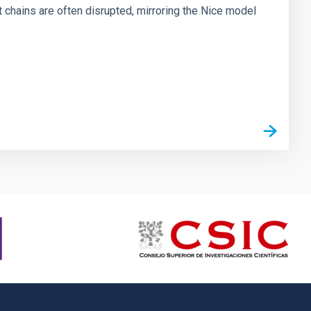
chains are often disrupted, mirroring the Nice model