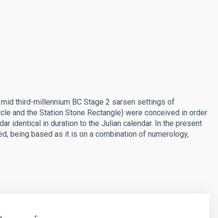
he mid third-millennium BC Stage 2 sarsen settings of
cle and the Station Stone Rectangle) were conceived in order
r identical in duration to the Julian calendar. In the present
ted, being based as it is on a combination of numerology,