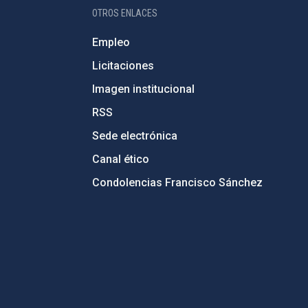
OTROS ENLACES
Empleo
Licitaciones
Imagen institucional
RSS
Sede electrónica
Canal ético
Condolencias Francisco Sánchez