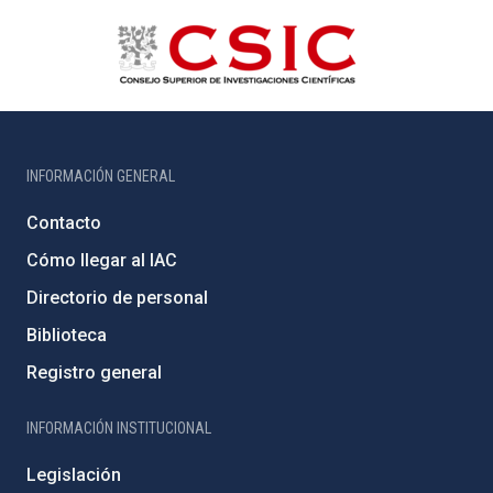
INFORMACIÓN GENERAL
Contacto
Cómo llegar al IAC
Directorio de personal
Biblioteca
Registro general
INFORMACIÓN INSTITUCIONAL
Legislación