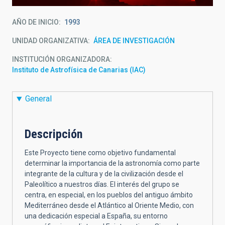
AÑO DE INICIO
1993
UNIDAD ORGANIZATIVA
ÁREA DE INVESTIGACIÓN
INSTITUCIÓN ORGANIZADORA
Instituto de Astrofísica de Canarias (IAC)
General
Descripción
Este Proyecto tiene como objetivo fundamental
determinar la importancia de la astronomía como parte
integrante de la cultura y de la civilización desde el
Paleolítico a nuestros días. El interés del grupo se
centra, en especial, en los pueblos del antiguo ámbito
Mediterráneo desde el Atlántico al Oriente Medio, con
una dedicación especial a España, su entorno