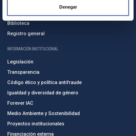
Cómo llegar al IAC
Denegar
Directorio de personal
Biblioteca
Registro general
INFORMACIÓN INSTITUCIONAL
Legislación
Transparencia
Código ético y política antifraude
Igualdad y diversidad de género
Forever IAC
Medio Ambiente y Sostenibilidad
Proyectos institucionales
Financiación externa