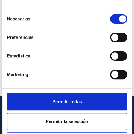
Selección
Necesarias
de
consentimiento
Preferencias
Estadística
Marketing
Permitir todas
INFORMACIÓN GENERAL
Permitir la selección
Contacto