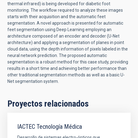
thermal infrared) is being developed for diabetic foot
monitoring. The workflow required to analyze these images
starts with their acquisition and the automatic feet
segmentation. A novel approach is presented for automatic
feet segmentation using Deep Learning employing an
architecture composed of an encoder and decoder (U-Net
architecture) and applying a segmentation of planes in point
cloud data, using the depth information of pixels labeled in the
neural network prediction. The proposed automatic
segmentation is a robust method for this case study, providing
results in a short time and achieving better performance than
other traditional segmentation methods as well as a basic U-
Net segmentation system.
Proyectos relacionados
IACTEC Tecnología Médica
Desarrollo de sistemas electro-ópticos que