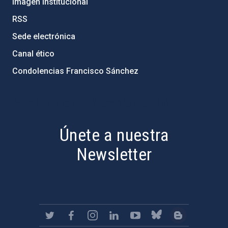
Imagen institucional
RSS
Sede electrónica
Canal ético
Condolencias Francisco Sánchez
PostFooter > Newsletter link
Únete a nuestra
Newsletter