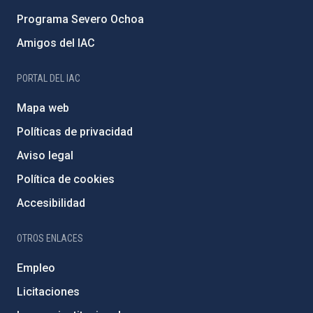
Programa Severo Ochoa
Amigos del IAC
PORTAL DEL IAC
Mapa web
Políticas de privacidad
Aviso legal
Política de cookies
Accesibilidad
OTROS ENLACES
Empleo
Licitaciones