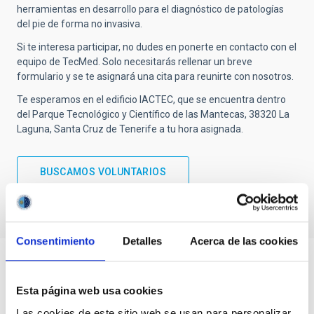
herramientas en desarrollo para el diagnóstico de patologías
del pie de forma no invasiva.
Si te interesa participar, no dudes en ponerte en contacto con el
equipo de TecMed. Solo necesitarás rellenar un breve
formulario y se te asignará una cita para reunirte con nosotros.
Te esperamos en el edificio IACTEC, que se encuentra dentro
del Parque Tecnológico y Científico de las Mantecas, 38320 La
Laguna, Santa Cruz de Tenerife a tu hora asignada.
BUSCAMOS VOLUNTARIOS
Consentimiento
Detalles
Acerca de las cookies
Esta página web usa cookies
Las cookies de este sitio web se usan para personalizar