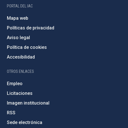
PORTAL DEL IAC
Mapa web
Políticas de privacidad
Aviso legal
Política de cookies
Accesibilidad
OTROS ENLACES
Empleo
Licitaciones
Imagen institucional
RSS
Sede electrónica