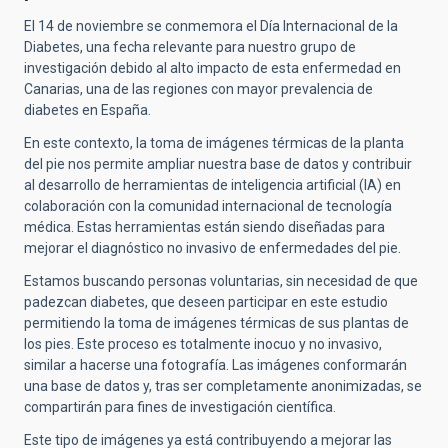
El 14 de noviembre se conmemora el Día Internacional de la
Diabetes, una fecha relevante para nuestro grupo de
investigación debido al alto impacto de esta enfermedad en
Canarias, una de las regiones con mayor prevalencia de
diabetes en España.
En este contexto, la toma de imágenes térmicas de la planta
del pie nos permite ampliar nuestra base de datos y contribuir
al desarrollo de herramientas de inteligencia artificial (IA) en
colaboración con la comunidad internacional de tecnología
médica. Estas herramientas están siendo diseñadas para
mejorar el diagnóstico no invasivo de enfermedades del pie.
Estamos buscando personas voluntarias, sin necesidad de que
padezcan diabetes, que deseen participar en este estudio
permitiendo la toma de imágenes térmicas de sus plantas de
los pies. Este proceso es totalmente inocuo y no invasivo,
similar a hacerse una fotografía. Las imágenes conformarán
una base de datos y, tras ser completamente anonimizadas, se
compartirán para fines de investigación científica.
Este tipo de imágenes ya está contribuyendo a mejorar las