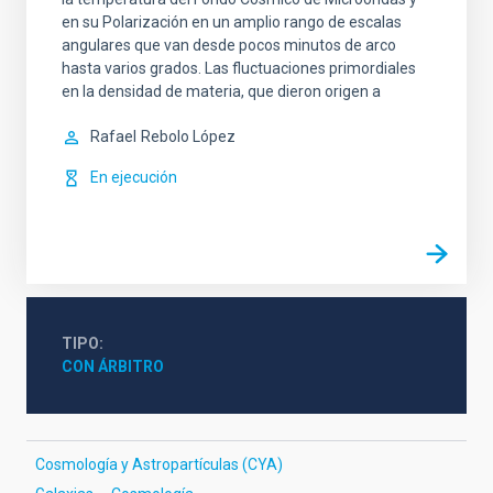
en su Polarización en un amplio rango de escalas
angulares que van desde pocos minutos de arco
hasta varios grados. Las fluctuaciones primordiales
en la densidad de materia, que dieron origen a
Rafael
Rebolo López
En ejecución
TIPO
CON ÁRBITRO
Cosmología y Astropartículas (CYA)