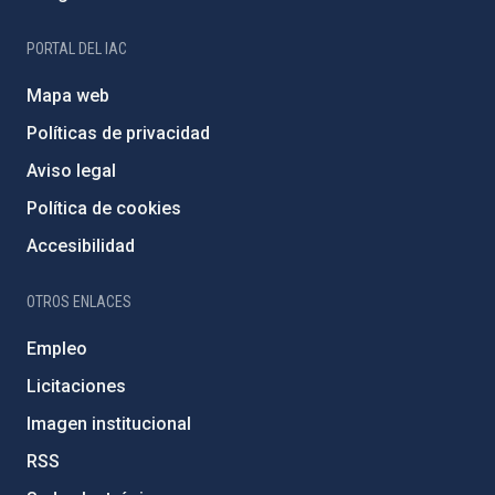
PORTAL DEL IAC
Mapa web
Políticas de privacidad
Aviso legal
Política de cookies
Accesibilidad
OTROS ENLACES
Empleo
Licitaciones
Imagen institucional
RSS