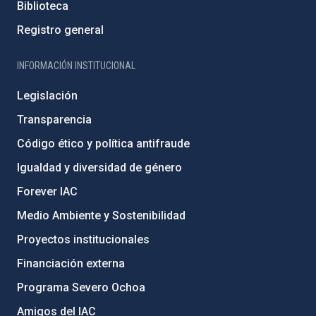
Biblioteca
Registro general
INFORMACIÓN INSTITUCIONAL
Legislación
Transparencia
Código ético y política antifraude
Igualdad y diversidad de género
Forever IAC
Medio Ambiente y Sostenibilidad
Proyectos institucionales
Financiación externa
Programa Severo Ochoa
Amigos del IAC