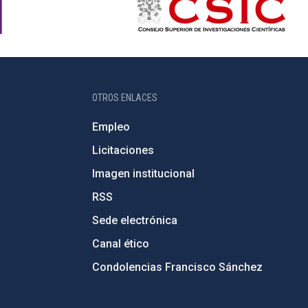
OTROS ENLACES
Empleo
Licitaciones
Imagen institucional
RSS
Sede electrónica
Canal ético
Condolencias Francisco Sánchez