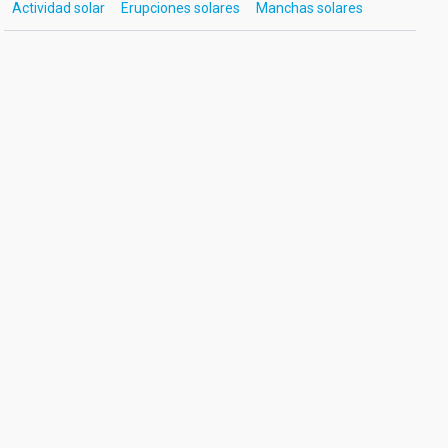
Actividad solar
Erupciones solares
Manchas solares