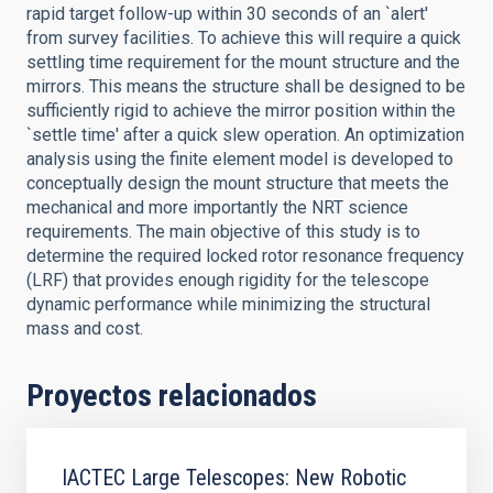
rapid target follow-up within 30 seconds of an `alert'
from survey facilities. To achieve this will require a quick
settling time requirement for the mount structure and the
mirrors. This means the structure shall be designed to be
sufficiently rigid to achieve the mirror position within the
`settle time' after a quick slew operation. An optimization
analysis using the finite element model is developed to
conceptually design the mount structure that meets the
mechanical and more importantly the NRT science
requirements. The main objective of this study is to
determine the required locked rotor resonance frequency
(LRF) that provides enough rigidity for the telescope
dynamic performance while minimizing the structural
mass and cost.
Proyectos relacionados
IACTEC Large Telescopes: New Robotic