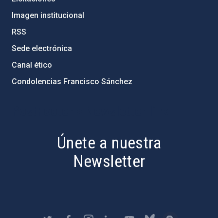
Imagen institucional
RSS
Sede electrónica
Canal ético
Condolencias Francisco Sánchez
PostFooter > Newsletter link
Únete a nuestra
Newsletter