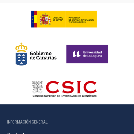
INFORMACIÓN GENERAL