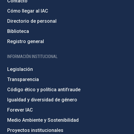
Contacto
Cómo llegar al IAC
Directorio de personal
Biblioteca
Registro general
INFORMACIÓN INSTITUCIONAL
Legislación
Transparencia
Código ético y política antifraude
Igualdad y diversidad de género
Forever IAC
Medio Ambiente y Sostenibilidad
Proyectos institucionales