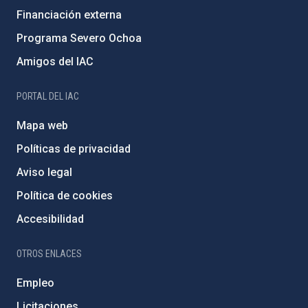
Financiación externa
Programa Severo Ochoa
Amigos del IAC
PORTAL DEL IAC
Mapa web
Políticas de privacidad
Aviso legal
Política de cookies
Accesibilidad
OTROS ENLACES
Empleo
Licitaciones