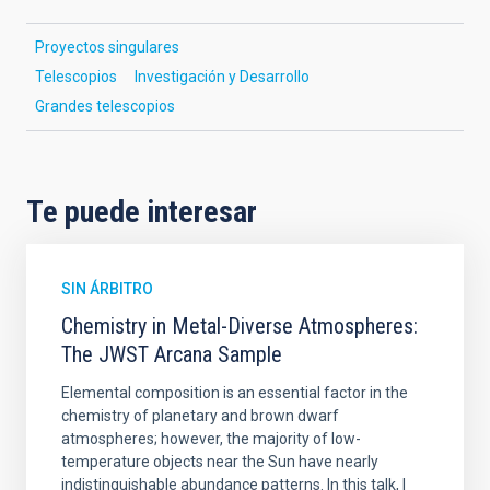
Proyectos singulares
Telescopios
Investigación y Desarrollo
Grandes telescopios
Te puede interesar
SIN ÁRBITRO
Chemistry in Metal-Diverse Atmospheres:
The JWST Arcana Sample
Elemental composition is an essential factor in the
chemistry of planetary and brown dwarf
atmospheres; however, the majority of low-
temperature objects near the Sun have nearly
indistinguishable abundance patterns. In this talk, I