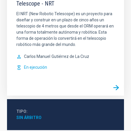
Telescope - NRT
El NRT (New Robotic Telescope) es un proyecto para
diseñar y construir en un plazo de cinco años un
telescopio de 4 metros que desde el ORM operará en
una forma totalmente autónoma y robótica. Esta
forma de operación lo convertirá en el telescopio
robótico más grande del mundo.
Carlos Manuel
Gutiérrez de La Cruz
En ejecución
TIPO
SIN ÁRBITRO