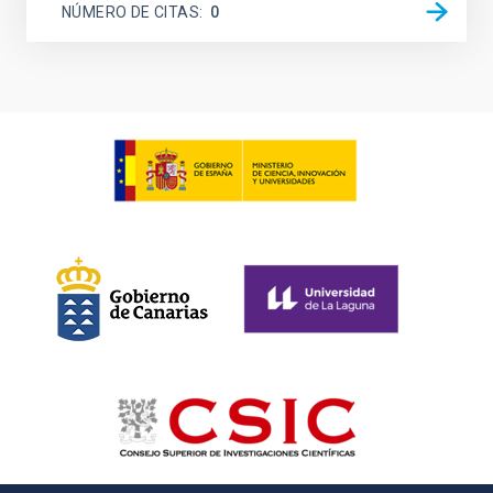
NÚMERO DE CITAS
0