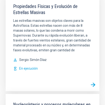
Propiedades Físicas y Evolución de
Estrellas Masivas
Las estrellas masivas son objetos claves para la
Astrofísica. Estas estrellas nacen con más de 8
masas solares, lo que las condena a morir como
Supernovas. Durante su rápida evolución liberan, a
través de fuertes vientos estelares, gran cantidad de
material procesado en su núcleo y, en determinadas
fases evolutivas, emiten gran cantidad de
Sergio
Simón Díaz
En ejecución
Nucleosíntesis y procesos moleculares en