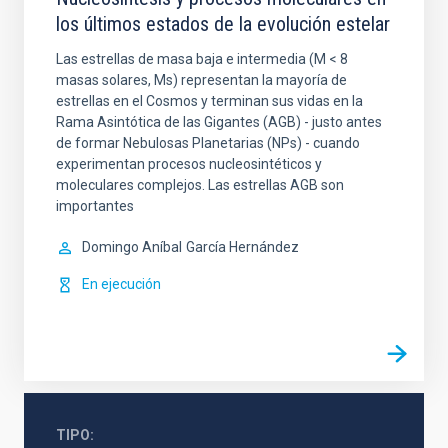
los últimos estados de la evolución estelar
Las estrellas de masa baja e intermedia (M < 8
masas solares, Ms) representan la mayoría de
estrellas en el Cosmos y terminan sus vidas en la
Rama Asintótica de las Gigantes (AGB) - justo antes
de formar Nebulosas Planetarias (NPs) - cuando
experimentan procesos nucleosintéticos y
moleculares complejos. Las estrellas AGB son
importantes
Domingo Aníbal
García Hernández
En ejecución
TIPO