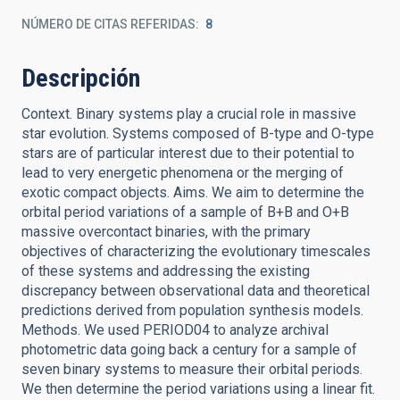
NÚMERO DE CITAS REFERIDAS
8
Descripción
Context. Binary systems play a crucial role in massive
star evolution. Systems composed of B-type and O-type
stars are of particular interest due to their potential to
lead to very energetic phenomena or the merging of
exotic compact objects. Aims. We aim to determine the
orbital period variations of a sample of B+B and O+B
massive overcontact binaries, with the primary
objectives of characterizing the evolutionary timescales
of these systems and addressing the existing
discrepancy between observational data and theoretical
predictions derived from population synthesis models.
Methods. We used PERIOD04 to analyze archival
photometric data going back a century for a sample of
seven binary systems to measure their orbital periods.
We then determine the period variations using a linear fit.