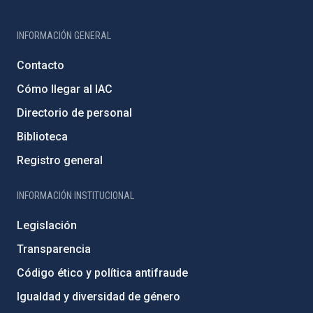
INFORMACIÓN GENERAL
Contacto
Cómo llegar al IAC
Directorio de personal
Biblioteca
Registro general
INFORMACIÓN INSTITUCIONAL
Legislación
Transparencia
Código ético y política antifraude
Igualdad y diversidad de género