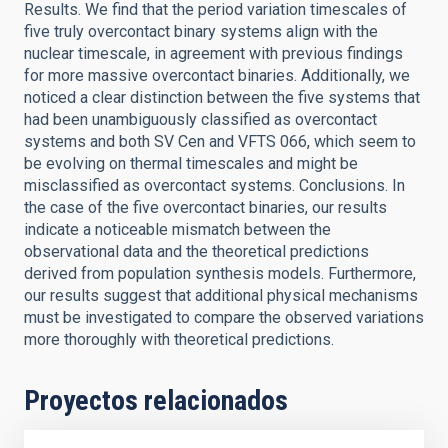
Results. We find that the period variation timescales of
five truly overcontact binary systems align with the
nuclear timescale, in agreement with previous findings
for more massive overcontact binaries. Additionally, we
noticed a clear distinction between the five systems that
had been unambiguously classified as overcontact
systems and both SV Cen and VFTS 066, which seem to
be evolving on thermal timescales and might be
misclassified as overcontact systems. Conclusions. In
the case of the five overcontact binaries, our results
indicate a noticeable mismatch between the
observational data and the theoretical predictions
derived from population synthesis models. Furthermore,
our results suggest that additional physical mechanisms
must be investigated to compare the observed variations
more thoroughly with theoretical predictions.
Proyectos relacionados