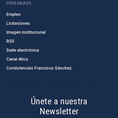
OTROS ENLACES
Empleo
Licitaciones
Imagen institucional
RSS
Sede electrónica
Canal ético
Condolencias Francisco Sánchez
PostFooter > Newsletter link
Únete a nuestra
Newsletter