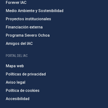
Forever IAC
Medio Ambiente y Sostenibilidad
Proyectos institucionales
Financiación externa
Programa Severo Ochoa
Amigos del IAC
PORTAL DEL IAC
Mapa web
Políticas de privacidad
Aviso legal
Política de cookies
Accesibilidad