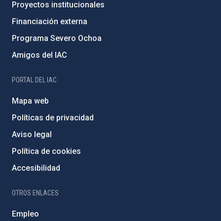
Proyectos institucionales
Financiación externa
Programa Severo Ochoa
Amigos del IAC
PORTAL DEL IAC
Mapa web
Políticas de privacidad
Aviso legal
Política de cookies
Accesibilidad
OTROS ENLACES
Empleo