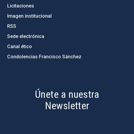
Licitaciones
Imagen institucional
RSS
Sede electrónica
Canal ético
Condolencias Francisco Sánchez
PostFooter > Newsletter link
Únete a nuestra
Newsletter