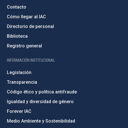
Contacto
Cómo llegar al IAC
Directorio de personal
Biblioteca
Registro general
INFORMACIÓN INSTITUCIONAL
Legislación
Transparencia
Código ético y política antifraude
Igualdad y diversidad de género
Forever IAC
Medio Ambiente y Sostenibilidad