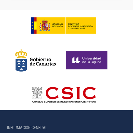
INFORMACIÓN GENERAL