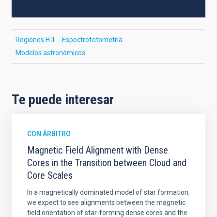
Regiones H II
Espectrofotometría
Modelos astronómicos
Te puede interesar
CON ÁRBITRO
Magnetic Field Alignment with Dense
Cores in the Transition between Cloud and
Core Scales
In a magnetically dominated model of star formation,
we expect to see alignments between the magnetic
field orientation of star-forming dense cores and the