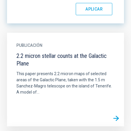
PUBLICACIÓN
2.2 micron stellar counts at the Galactic
Plane
This paper presents 2.2 micron maps of selected
areas of the Galactic Plane, taken with the 1.5 m
Sanchez-Magro telescope on the island of Tenerife.
A model of...