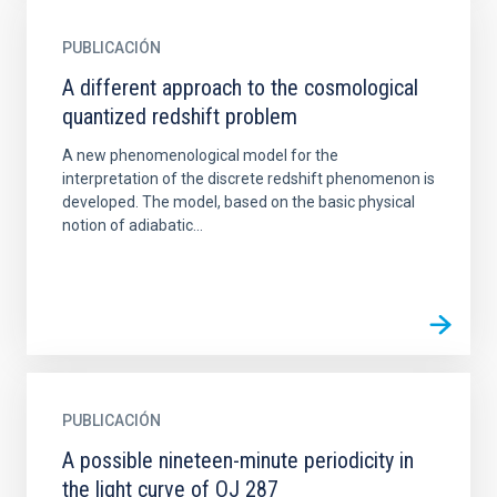
PUBLICACIÓN
A different approach to the cosmological
quantized redshift problem
A new phenomenological model for the
interpretation of the discrete redshift phenomenon is
developed. The model, based on the basic physical
notion of adiabatic...
PUBLICACIÓN
A possible nineteen-minute periodicity in
the light curve of OJ 287