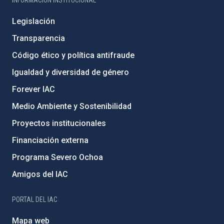
INFORMACIÓN INSTITUCIONAL
Legislación
Transparencia
Código ético y política antifraude
Igualdad y diversidad de género
Forever IAC
Medio Ambiente y Sostenibilidad
Proyectos institucionales
Financiación externa
Programa Severo Ochoa
Amigos del IAC
PORTAL DEL IAC
Mapa web