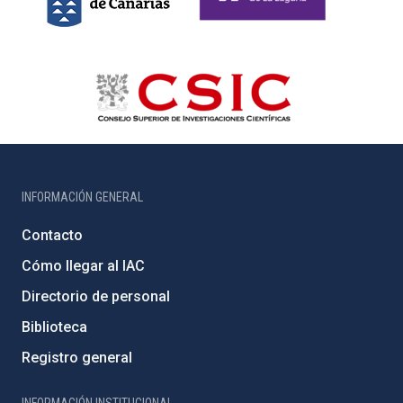
INFORMACIÓN GENERAL
Contacto
Cómo llegar al IAC
Directorio de personal
Biblioteca
Registro general