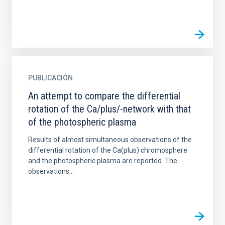
PUBLICACIÓN
An attempt to compare the differential
rotation of the Ca/plus/-network with that
of the photospheric plasma
Results of almost simultaneous observations of the
differential rotation of the Ca(plus) chromosphere
and the photospheric plasma are reported. The
observations...