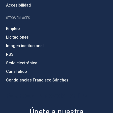
Accesibilidad
OTROS ENLACES
Empleo
Licitaciones
Imagen institucional
RSS
Sede electrónica
Canal ético
Condolencias Francisco Sánchez
PostFooter > Newsletter link
Únete a nuestra