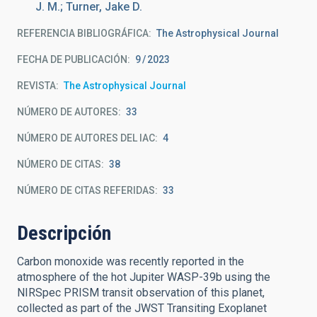
J. M.; Turner, Jake D.
REFERENCIA BIBLIOGRÁFICA
The Astrophysical Journal
FECHA DE PUBLICACIÓN:
9
2023
REVISTA
The Astrophysical Journal
NÚMERO DE AUTORES
33
NÚMERO DE AUTORES DEL IAC
4
NÚMERO DE CITAS
38
NÚMERO DE CITAS REFERIDAS
33
Descripción
Carbon monoxide was recently reported in the
atmosphere of the hot Jupiter WASP-39b using the
NIRSpec PRISM transit observation of this planet,
collected as part of the JWST Transiting Exoplanet