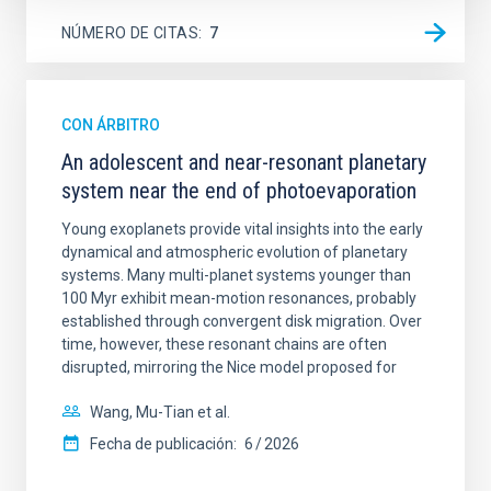
NÚMERO DE CITAS
7
CON ÁRBITRO
An adolescent and near-resonant planetary
system near the end of photoevaporation
Young exoplanets provide vital insights into the early
dynamical and atmospheric evolution of planetary
systems. Many multi-planet systems younger than
100 Myr exhibit mean-motion resonances, probably
established through convergent disk migration. Over
time, however, these resonant chains are often
disrupted, mirroring the Nice model proposed for
Wang, Mu-Tian et al.
Fecha de publicación:
6
2026