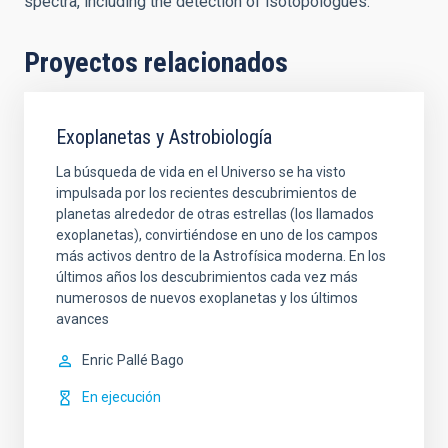
spectra, including the detection of isotopologues.
Proyectos relacionados
Exoplanetas y Astrobiología
La búsqueda de vida en el Universo se ha visto
impulsada por los recientes descubrimientos de
planetas alrededor de otras estrellas (los llamados
exoplanetas), convirtiéndose en uno de los campos
más activos dentro de la Astrofísica moderna. En los
últimos años los descubrimientos cada vez más
numerosos de nuevos exoplanetas y los últimos
avances
Enric
Pallé Bago
En ejecución