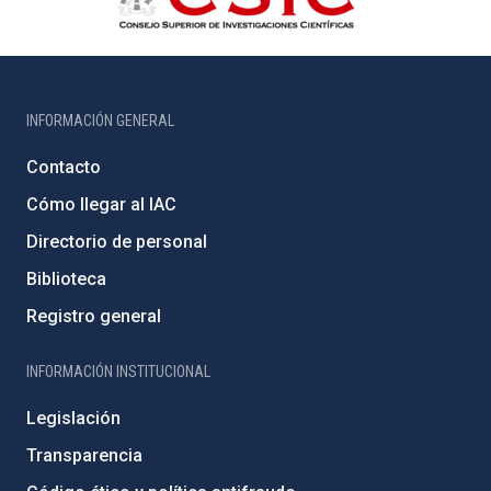
INFORMACIÓN GENERAL
Contacto
Cómo llegar al IAC
Directorio de personal
Biblioteca
Registro general
INFORMACIÓN INSTITUCIONAL
Legislación
Transparencia