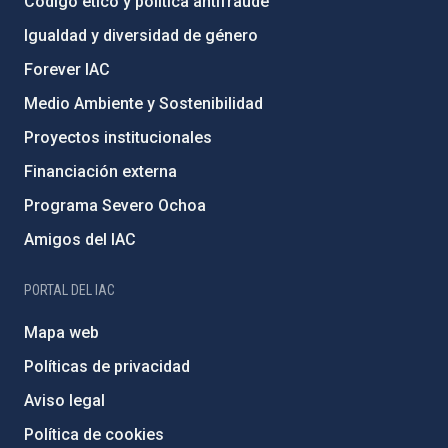
Código ético y política antifraude
Igualdad y diversidad de género
Forever IAC
Medio Ambiente y Sostenibilidad
Proyectos institucionales
Financiación externa
Programa Severo Ochoa
Amigos del IAC
PORTAL DEL IAC
Mapa web
Políticas de privacidad
Aviso legal
Política de cookies