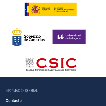
INFORMACIÓN GENERAL
Contacto