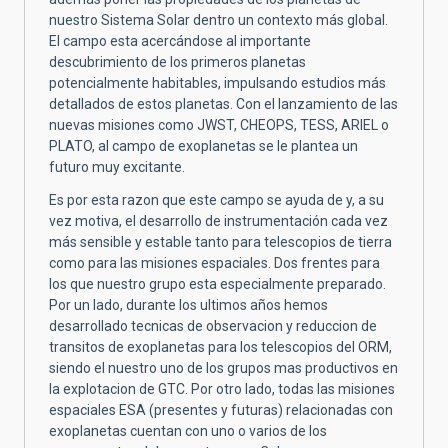
nuestro Sistema Solar dentro un contexto más global.
El campo esta acercándose al importante
descubrimiento de los primeros planetas
potencialmente habitables, impulsando estudios más
detallados de estos planetas. Con el lanzamiento de las
nuevas misiones como JWST, CHEOPS, TESS, ARIEL o
PLATO, al campo de exoplanetas se le plantea un
futuro muy excitante.
Es por esta razon que este campo se ayuda de y, a su
vez motiva, el desarrollo de instrumentación cada vez
más sensible y estable tanto para telescopios de tierra
como para las misiones espaciales. Dos frentes para
los que nuestro grupo esta especialmente preparado.
Por un lado, durante los ultimos años hemos
desarrollado tecnicas de observacion y reduccion de
transitos de exoplanetas para los telescopios del ORM,
siendo el nuestro uno de los grupos mas productivos en
la explotacion de GTC. Por otro lado, todas las misiones
espaciales ESA (presentes y futuras) relacionadas con
exoplanetas cuentan con uno o varios de los