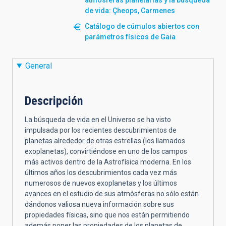
de vida: Çheops, Carmenes
Catálogo de cúmulos abiertos con
parámetros físicos de Gaia
General
Descripción
La búsqueda de vida en el Universo se ha visto
impulsada por los recientes descubrimientos de
planetas alrededor de otras estrellas (los llamados
exoplanetas), convirtiéndose en uno de los campos
más activos dentro de la Astrofísica moderna. En los
últimos años los descubrimientos cada vez más
numerosos de nuevos exoplanetas y los últimos
avances en el estudio de sus atmósferas no sólo están
dándonos valiosa nueva información sobre sus
propiedades físicas, sino que nos están permitiendo
además poner las propiedades de los planetas de