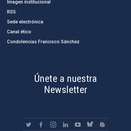
Imagen institucional
RSS
Sede electrónica
Canal ético
Condolencias Francisco Sánchez
PostFooter > Newsletter link
Únete a nuestra
Newsletter