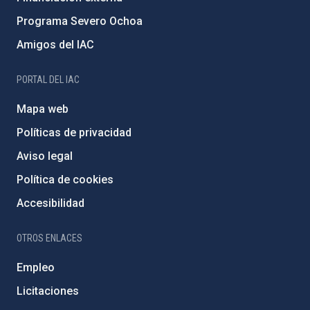
Programa Severo Ochoa
Amigos del IAC
PORTAL DEL IAC
Mapa web
Políticas de privacidad
Aviso legal
Política de cookies
Accesibilidad
OTROS ENLACES
Empleo
Licitaciones