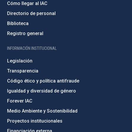
Cómo llegar al IAC
Directorio de personal
Biblioteca
Registro general
INFORMACIÓN INSTITUCIONAL
Legislación
Transparencia
Código ético y política antifraude
Igualdad y diversidad de género
Forever IAC
Medio Ambiente y Sostenibilidad
Proyectos institucionales
Financiación externa