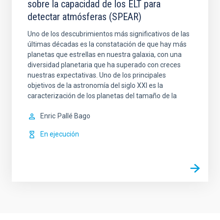
sobre la capacidad de los ELT para
detectar atmósferas (SPEAR)
Uno de los descubrimientos más significativos de las
últimas décadas es la constatación de que hay más
planetas que estrellas en nuestra galaxia, con una
diversidad planetaria que ha superado con creces
nuestras expectativas. Uno de los principales
objetivos de la astronomía del siglo XXI es la
caracterización de los planetas del tamaño de la
Enric
Pallé Bago
En ejecución