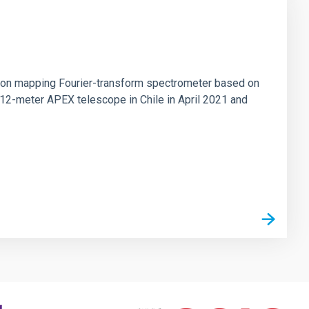
tion mapping Fourier-transform spectrometer based on
 12-meter APEX telescope in Chile in April 2021 and