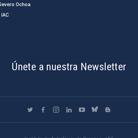
Severo Ochoa
 IAC
Únete a nuestra Newsletter