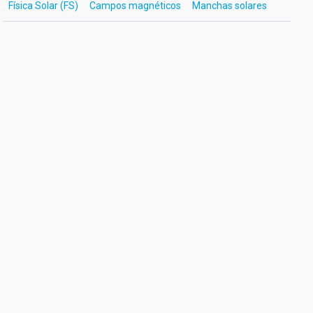
Física Solar (FS)
Campos magnéticos
Manchas solares