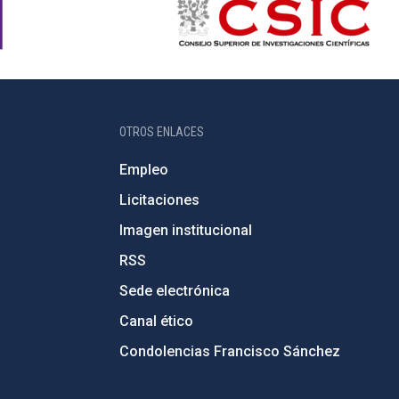
OTROS ENLACES
Empleo
Licitaciones
Imagen institucional
RSS
Sede electrónica
Canal ético
Condolencias Francisco Sánchez