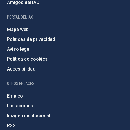
Amigos del IAC
PORTAL DEL IAC
Mapa web
Políticas de privacidad
Aviso legal
Política de cookies
Accesibilidad
OTROS ENLACES
Empleo
Licitaciones
Imagen institucional
RSS