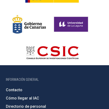
INFORMACIÓN GENERAL
Contacto
Cómo llegar al IAC
Directorio de personal