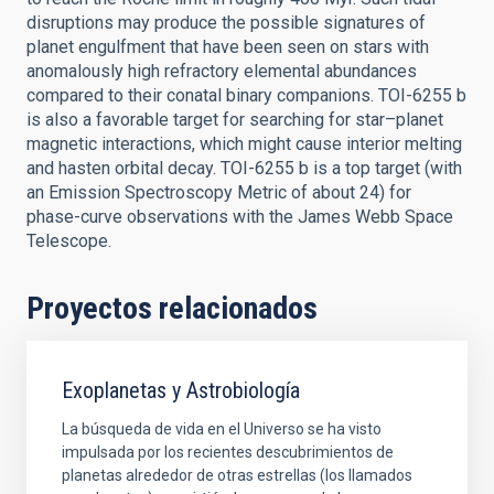
disruptions may produce the possible signatures of
planet engulfment that have been seen on stars with
anomalously high refractory elemental abundances
compared to their conatal binary companions. TOI-6255 b
is also a favorable target for searching for star–planet
magnetic interactions, which might cause interior melting
and hasten orbital decay. TOI-6255 b is a top target (with
an Emission Spectroscopy Metric of about 24) for
phase-curve observations with the James Webb Space
Telescope.
Proyectos relacionados
Exoplanetas y Astrobiología
La búsqueda de vida en el Universo se ha visto
impulsada por los recientes descubrimientos de
planetas alrededor de otras estrellas (los llamados