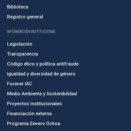
Biblioteca
Registro general
INFORMACIÓN INSTITUCIONAL
Legislación
Transparencia
Código ético y política antifraude
Igualdad y diversidad de género
Forever IAC
Medio Ambiente y Sostenibilidad
Proyectos institucionales
Financiación externa
Programa Severo Ochoa