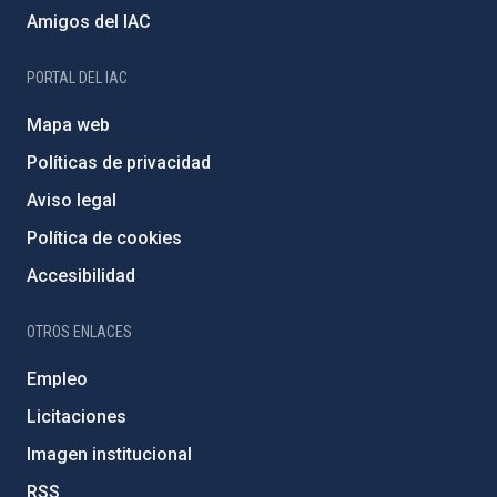
Amigos del IAC
PORTAL DEL IAC
Mapa web
Políticas de privacidad
Aviso legal
Política de cookies
Accesibilidad
OTROS ENLACES
Empleo
Licitaciones
Imagen institucional
RSS