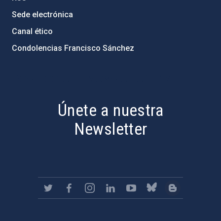
Sede electrónica
Canal ético
Condolencias Francisco Sánchez
PostFooter > Newsletter link
Únete a nuestra
Newsletter