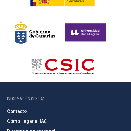
INFORMACIÓN GENERAL
Contacto
Cómo llegar al IAC