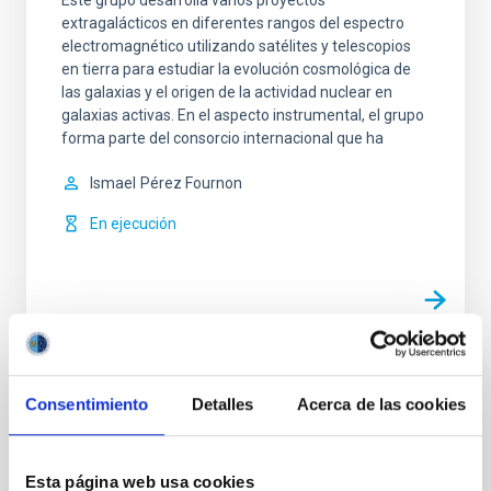
extragalácticos en diferentes rangos del espectro
electromagnético utilizando satélites y telescopios
en tierra para estudiar la evolución cosmológica de
las galaxias y el origen de la actividad nuclear en
galaxias activas. En el aspecto instrumental, el grupo
forma parte del consorcio internacional que ha
Ismael
Pérez Fournon
En ejecución
TIPO
Consentimiento
Detalles
Acerca de las cookies
CON ÁRBITRO
Esta página web usa cookies