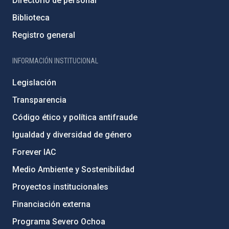
Directorio de personal
Biblioteca
Registro general
INFORMACIÓN INSTITUCIONAL
Legislación
Transparencia
Código ético y política antifraude
Igualdad y diversidad de género
Forever IAC
Medio Ambiente y Sostenibilidad
Proyectos institucionales
Financiación externa
Programa Severo Ochoa