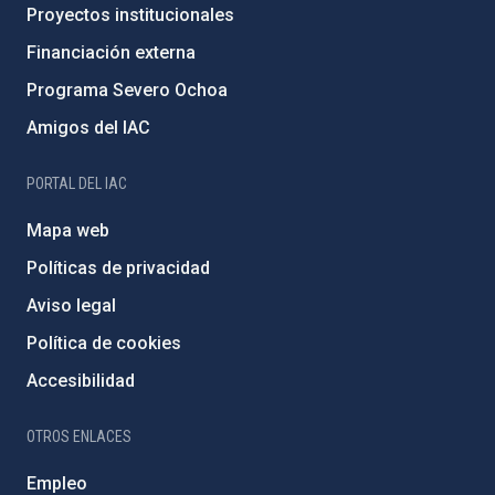
Proyectos institucionales
Financiación externa
Programa Severo Ochoa
Amigos del IAC
PORTAL DEL IAC
Mapa web
Políticas de privacidad
Aviso legal
Política de cookies
Accesibilidad
OTROS ENLACES
Empleo