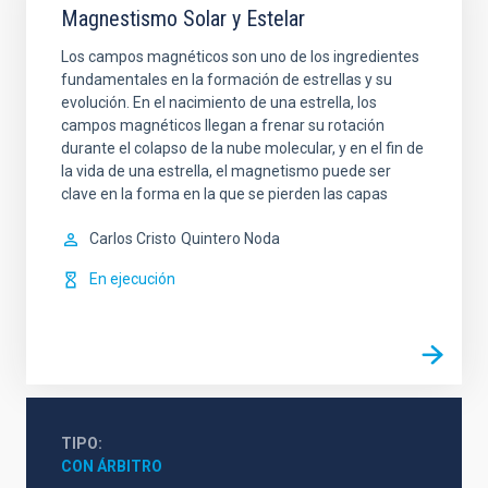
Magnestismo Solar y Estelar
Los campos magnéticos son uno de los ingredientes
fundamentales en la formación de estrellas y su
evolución. En el nacimiento de una estrella, los
campos magnéticos llegan a frenar su rotación
durante el colapso de la nube molecular, y en el fin de
la vida de una estrella, el magnetismo puede ser
clave en la forma en la que se pierden las capas
Carlos Cristo
Quintero Noda
En ejecución
TIPO
CON ÁRBITRO