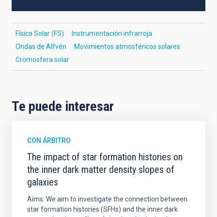
Física Solar (FS)
Instrumentación infrarroja
Ondas de Alfvén
Movimientos atmosféricos solares
Cromosfera solar
Te puede interesar
CON ÁRBITRO
The impact of star formation histories on
the inner dark matter density slopes of
galaxies
Aims. We aim to investigate the connection between
star formation histories (SFHs) and the inner dark