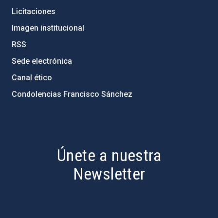
Licitaciones
Imagen institucional
RSS
Sede electrónica
Canal ético
Condolencias Francisco Sánchez
PostFooter > Newsletter link
Únete a nuestra
Newsletter