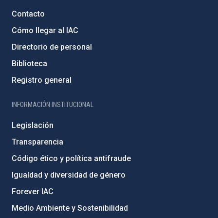
Contacto
Cómo llegar al IAC
Directorio de personal
Biblioteca
Registro general
INFORMACIÓN INSTITUCIONAL
Legislación
Transparencia
Código ético y política antifraude
Igualdad y diversidad de género
Forever IAC
Medio Ambiente y Sostenibilidad