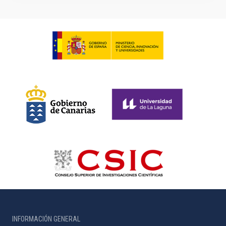
INFORMACIÓN GENERAL