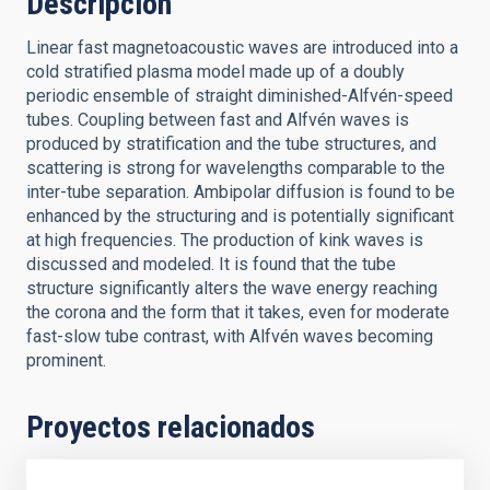
Descripción
Linear fast magnetoacoustic waves are introduced into a
cold stratified plasma model made up of a doubly
periodic ensemble of straight diminished-Alfvén-speed
tubes. Coupling between fast and Alfvén waves is
produced by stratification and the tube structures, and
scattering is strong for wavelengths comparable to the
inter-tube separation. Ambipolar diffusion is found to be
enhanced by the structuring and is potentially significant
at high frequencies. The production of kink waves is
discussed and modeled. It is found that the tube
structure significantly alters the wave energy reaching
the corona and the form that it takes, even for moderate
fast-slow tube contrast, with Alfvén waves becoming
prominent.
Proyectos relacionados