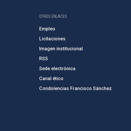
OTROS ENLACES
Empleo
Licitaciones
Imagen institucional
RSS
Sede electrónica
Canal ético
Condolencias Francisco Sánchez