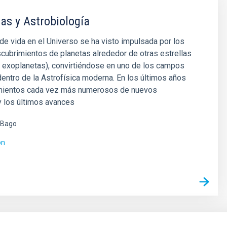
as y Astrobiología
e vida en el Universo se ha visto impulsada por los
cubrimientos de planetas alrededor de otras estrellas
 exoplanetas), convirtiéndose en uno de los campos
entro de la Astrofísica moderna. En los últimos años
mientos cada vez más numerosos de nuevos
y los últimos avances
 Bago
ón