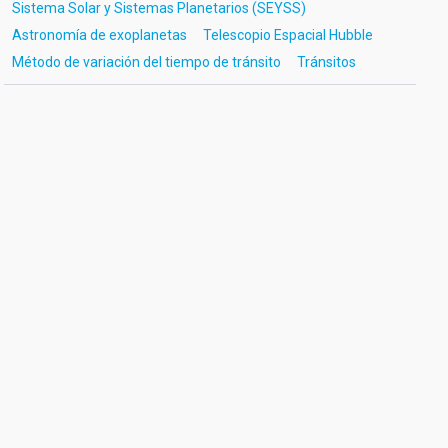
Sistema Solar y Sistemas Planetarios (SEYSS)
Astronomía de exoplanetas
Telescopio Espacial Hubble
Método de variación del tiempo de tránsito
Tránsitos