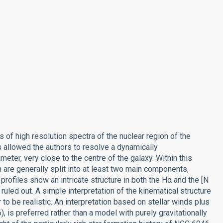
s of high resolution spectra of the nuclear region of the
 allowed the authors to resolve a dynamically
er, very close to the centre of the galaxy. Within this
are generally split into at least two main components,
profiles show an intricate structure in both the Hα and the [N
e ruled out. A simple interpretation of the kinematical structure
 to be realistic. An interpretation based on stellar winds plus
is preferred rather than a model with purely gravitationally