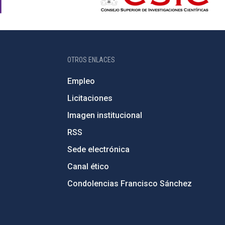
OTROS ENLACES
Empleo
Licitaciones
Imagen institucional
RSS
Sede electrónica
Canal ético
Condolencias Francisco Sánchez