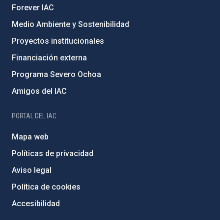
Forever IAC
Medio Ambiente y Sostenibilidad
Proyectos institucionales
Financiación externa
Programa Severo Ochoa
Amigos del IAC
PORTAL DEL IAC
Mapa web
Políticas de privacidad
Aviso legal
Política de cookies
Accesibilidad