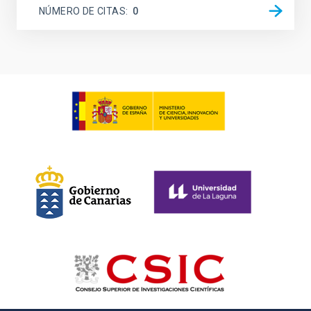
NÚMERO DE CITAS
0