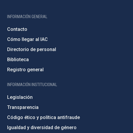
INFORMACIÓN GENERAL
Contacto
Cómo llegar al IAC
Directorio de personal
Biblioteca
Registro general
INFORMACIÓN INSTITUCIONAL
Legislación
Transparencia
Código ético y política antifraude
Igualdad y diversidad de género