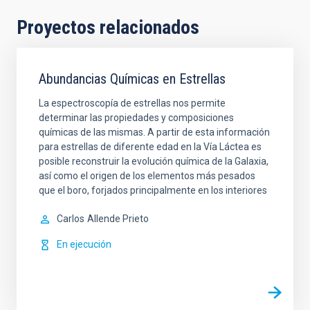
Proyectos relacionados
Abundancias Químicas en Estrellas
La espectroscopía de estrellas nos permite
determinar las propiedades y composiciones
químicas de las mismas. A partir de esta información
para estrellas de diferente edad en la Vía Láctea es
posible reconstruir la evolución química de la Galaxia,
así como el origen de los elementos más pesados
que el boro, forjados principalmente en los interiores
Carlos
Allende Prieto
En ejecución