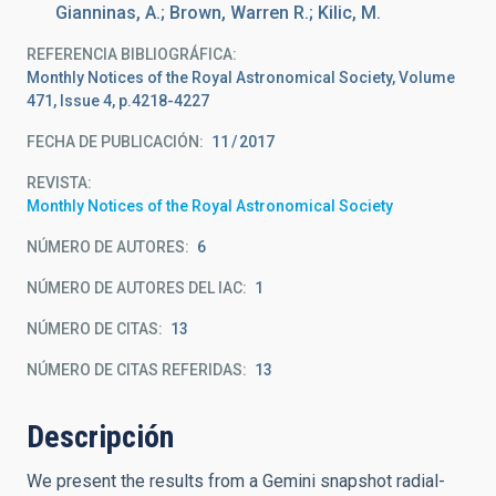
Gianninas, A.; Brown, Warren R.; Kilic, M.
REFERENCIA BIBLIOGRÁFICA
Monthly Notices of the Royal Astronomical Society, Volume
471, Issue 4, p.4218-4227
FECHA DE PUBLICACIÓN:
11
2017
REVISTA
Monthly Notices of the Royal Astronomical Society
NÚMERO DE AUTORES
6
NÚMERO DE AUTORES DEL IAC
1
NÚMERO DE CITAS
13
NÚMERO DE CITAS REFERIDAS
13
Descripción
We present the results from a Gemini snapshot radial-