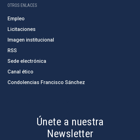
OTROS ENLACES
Empleo
Licitaciones
Imagen institucional
RSS
Sede electrónica
Canal ético
Condolencias Francisco Sánchez
PostFooter > Newsletter link
Únete a nuestra
Newsletter