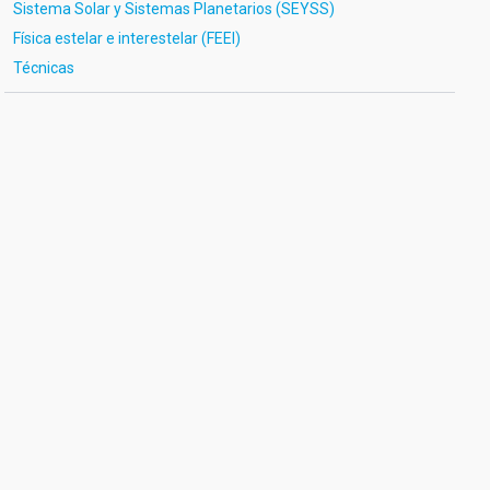
Sistema Solar y Sistemas Planetarios (SEYSS)
Física estelar e interestelar (FEEI)
Técnicas