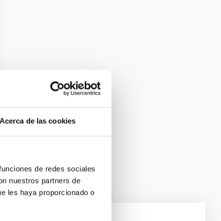
Acerca de las cookies
 funciones de redes sociales
con nuestros partners de
ue les haya proporcionado o