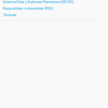
Sistema Solar y Sistemas Planetarios (SEYSS)
Física estelar e interestelar (FEEI)
Técnicas