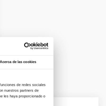
Acerca de las cookies
 funciones de redes sociales
con nuestros partners de
ue les haya proporcionado o