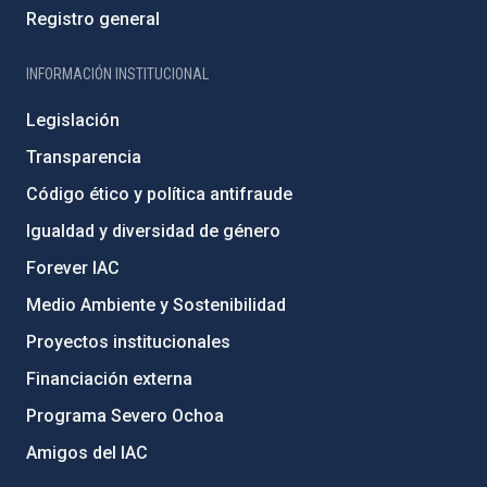
Registro general
INFORMACIÓN INSTITUCIONAL
Legislación
Transparencia
Código ético y política antifraude
Igualdad y diversidad de género
Forever IAC
Medio Ambiente y Sostenibilidad
Proyectos institucionales
Financiación externa
Programa Severo Ochoa
Amigos del IAC