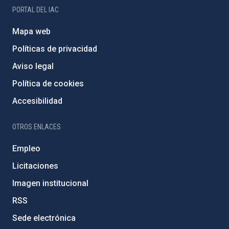
PORTAL DEL IAC
Mapa web
Políticas de privacidad
Aviso legal
Política de cookies
Accesibilidad
OTROS ENLACES
Empleo
Licitaciones
Imagen institucional
RSS
Sede electrónica