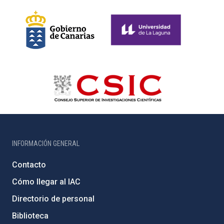
INFORMACIÓN GENERAL
Contacto
Cómo llegar al IAC
Directorio de personal
Biblioteca