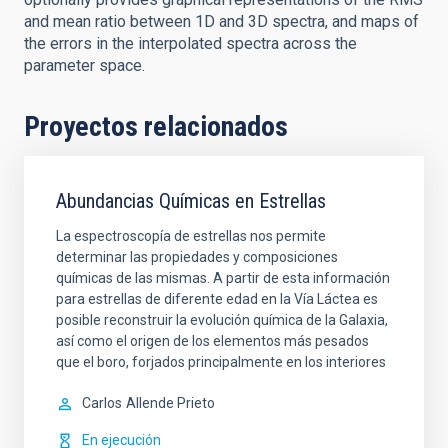
and mean ratio between 1D and 3D spectra, and maps of
the errors in the interpolated spectra across the
parameter space.
Proyectos relacionados
Abundancias Químicas en Estrellas
La espectroscopía de estrellas nos permite
determinar las propiedades y composiciones
químicas de las mismas. A partir de esta información
para estrellas de diferente edad en la Vía Láctea es
posible reconstruir la evolución química de la Galaxia,
así como el origen de los elementos más pesados
que el boro, forjados principalmente en los interiores
Carlos
Allende Prieto
En ejecución