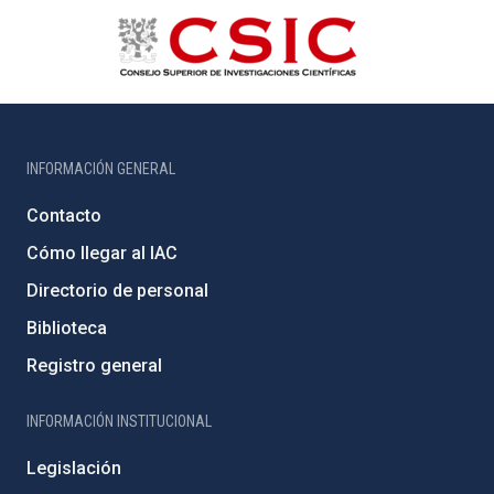
INFORMACIÓN GENERAL
Contacto
Cómo llegar al IAC
Directorio de personal
Biblioteca
Registro general
INFORMACIÓN INSTITUCIONAL
Legislación