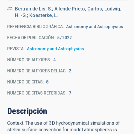
Bertran de Lis, S.; Allende Prieto, Carlos; Ludwig,
H. -G.; Koesterke, L.
REFERENCIA BIBLIOGRÁFICA
Astronomy and Astrophysics
FECHA DE PUBLICACIÓN:
5
2022
REVISTA
Astronomy and Astrophysics
NÚMERO DE AUTORES
4
NÚMERO DE AUTORES DEL IAC
2
NÚMERO DE CITAS
8
NÚMERO DE CITAS REFERIDAS
7
Descripción
Context. The use of 3D hydrodynamical simulations of
stellar surface convection for model atmospheres is