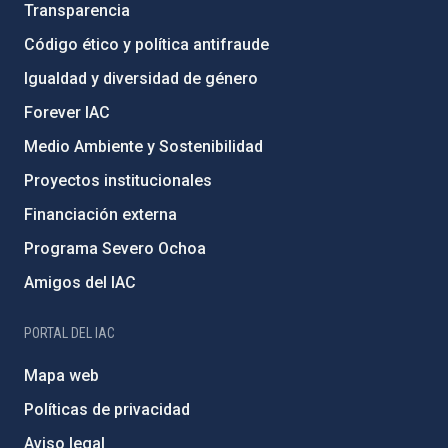
Transparencia
Código ético y política antifraude
Igualdad y diversidad de género
Forever IAC
Medio Ambiente y Sostenibilidad
Proyectos institucionales
Financiación externa
Programa Severo Ochoa
Amigos del IAC
PORTAL DEL IAC
Mapa web
Políticas de privacidad
Aviso legal