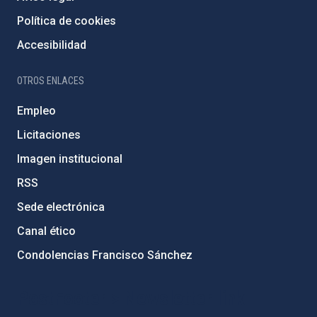
Política de cookies
Accesibilidad
OTROS ENLACES
Empleo
Licitaciones
Imagen institucional
RSS
Sede electrónica
Canal ético
Condolencias Francisco Sánchez
PostFooter > Newsletter link