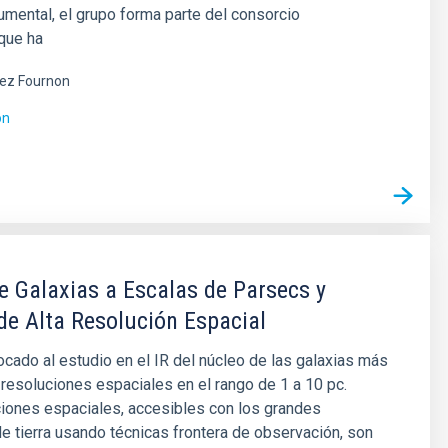
umental, el grupo forma parte del consorcio
 que ha
ez Fournon
ón
e Galaxias a Escalas de Parsecs y
de Alta Resolución Espacial
cado al estudio en el IR del núcleo de las galaxias más
resoluciones espaciales en el rango de 1 a 10 pc.
iones espaciales, accesibles con los grandes
e tierra usando técnicas frontera de observación, son