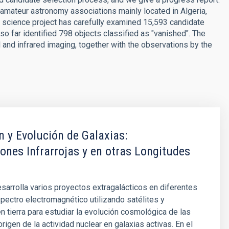
amateur astronomy associations mainly located in Algeria,
n science project has carefully examined 15,593 candidate
so far identified 798 objects classified as "vanished". The
 and infrared imaging, together with the observations by the
 y Evolución de Galaxias:
ones Infrarrojas y en otras Longitudes
sarrolla varios proyectos extragalácticos en diferentes
pectro electromagnético utilizando satélites y
n tierra para estudiar la evolución cosmológica de las
origen de la actividad nuclear en galaxias activas. En el