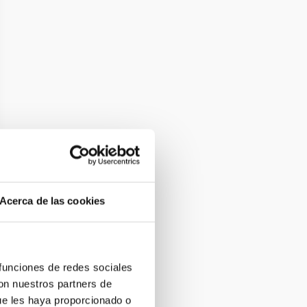
Acerca de las cookies
 funciones de redes sociales
con nuestros partners de
ue les haya proporcionado o