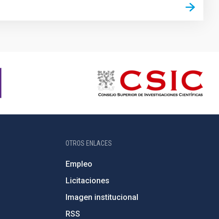
OTROS ENLACES
Empleo
Licitaciones
Imagen institucional
RSS