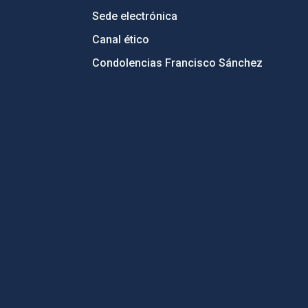
Sede electrónica
Canal ético
Condolencias Francisco Sánchez