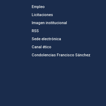
Empleo
Licitaciones
Imagen institucional
RSS
Sede electrónica
Canal ético
Condolencias Francisco Sánchez