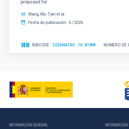
proposed for
Wang, Mu-Tian et al.
Fecha de publicación:
6
2026
BIBCODE
2026NATAS..10..818W
NÚMERO DE 
INFORMACIÓN GENERAL
INFORMACIÓN 