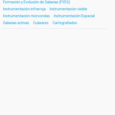
Formación y Evolución de Galaxias (FYEG)
Instrumentación infrarroja
Instrumentación visible
Instrumentación microondas
Instrumentación Espacial
Galaxias activas
Cuásares
Cartografiados