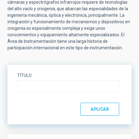
cámaras y espectrógrafos infrarrojos requiere de tecnologías
del alto vacío y criogenia, que abarcan las especialidades de la
ingeniería mecánica, óptica y electrónica, principalmente. La
integración y funcionamiento de mecanismos y dispositivos en
criogenia es especialmente compleja y exige unos
conocimientos y equipamiento altamente especializados. El
Área de Instrumentación tiene una larga historia de
participación internacional en este tipo de instrumentación.
TÍTULO