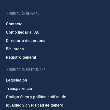
INFORMACIÓN GENERAL
Contacto
Cómo llegar al IAC
Directorio de personal
Biblioteca
Registro general
INFORMACIÓN INSTITUCIONAL
Legislación
Transparencia
Código ético y política antifraude
Igualdad y diversidad de género