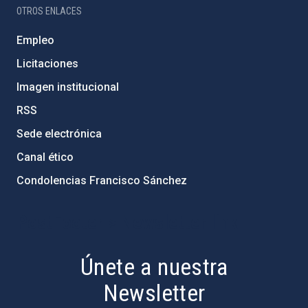
OTROS ENLACES
Empleo
Licitaciones
Imagen institucional
RSS
Sede electrónica
Canal ético
Condolencias Francisco Sánchez
PostFooter > Newsletter link
Únete a nuestra
Newsletter