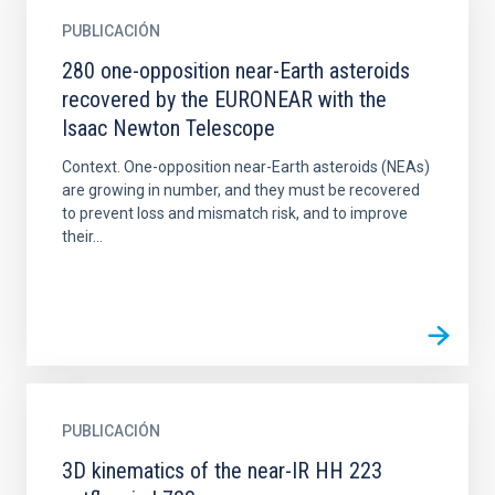
PUBLICACIÓN
280 one-opposition near-Earth asteroids
recovered by the EURONEAR with the
Isaac Newton Telescope
Context. One-opposition near-Earth asteroids (NEAs)
are growing in number, and they must be recovered
to prevent loss and mismatch risk, and to improve
their...
PUBLICACIÓN
3D kinematics of the near-IR HH 223