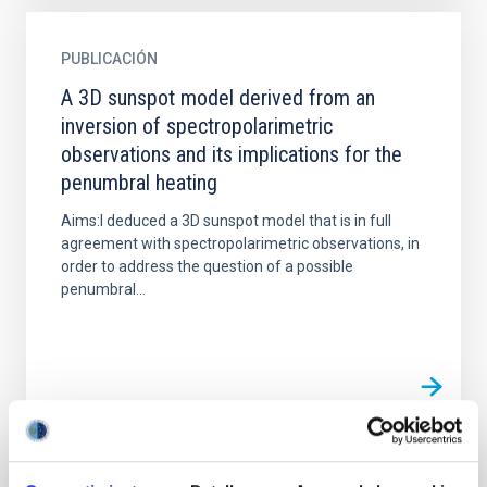
PUBLICACIÓN
A 3D sunspot model derived from an
inversion of spectropolarimetric
observations and its implications for the
penumbral heating
Aims:I deduced a 3D sunspot model that is in full
agreement with spectropolarimetric observations, in
order to address the question of a possible
penumbral...
PUBLICACIÓN