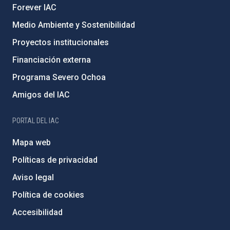
Forever IAC
Medio Ambiente y Sostenibilidad
Proyectos institucionales
Financiación externa
Programa Severo Ochoa
Amigos del IAC
PORTAL DEL IAC
Mapa web
Políticas de privacidad
Aviso legal
Política de cookies
Accesibilidad