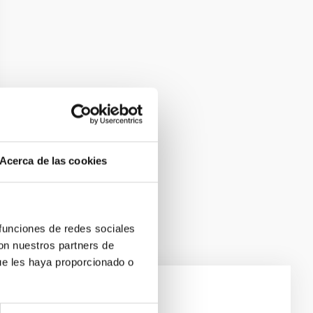
Acerca de las cookies
 funciones de redes sociales
con nuestros partners de
ue les haya proporcionado o