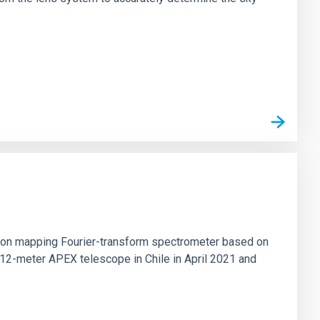
tion mapping Fourier-transform spectrometer based on
 12-meter APEX telescope in Chile in April 2021 and