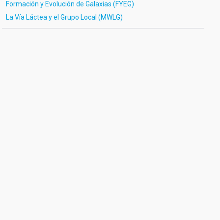
Formación y Evolución de Galaxias (FYEG)
La Vía Láctea y el Grupo Local (MWLG)