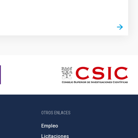
OTROS ENLACES
Empleo
Licitaciones