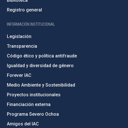
Biblioteca
Registro general
INFORMACIÓN INSTITUCIONAL
Legislación
Transparencia
Código ético y política antifraude
Igualdad y diversidad de género
Forever IAC
Medio Ambiente y Sostenibilidad
Proyectos institucionales
Financiación externa
Programa Severo Ochoa
Amigos del IAC