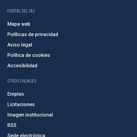
PORTAL DEL IAC
Mapa web
Políticas de privacidad
Aviso legal
Política de cookies
Accesibilidad
OTROS ENLACES
Empleo
Licitaciones
Imagen institucional
RSS
Sede electrónica