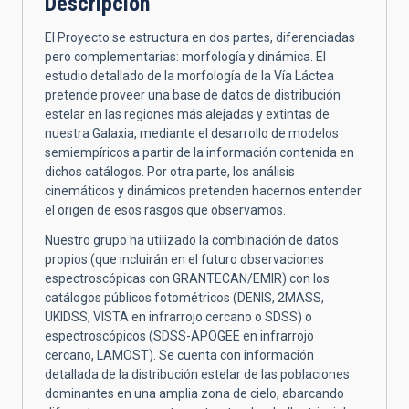
Descripción
El Proyecto se estructura en dos partes, diferenciadas
pero complementarias: morfología y dinámica. El
estudio detallado de la morfología de la Vía Láctea
pretende proveer una base de datos de distribución
estelar en las regiones más alejadas y extintas de
nuestra Galaxia, mediante el desarrollo de modelos
semiempíricos a partir de la información contenida en
dichos catálogos. Por otra parte, los análisis
cinemáticos y dinámicos pretenden hacernos entender
el origen de esos rasgos que observamos.
Nuestro grupo ha utilizado la combinación de datos
propios (que incluirán en el futuro observaciones
espectroscópicas con GRANTECAN/EMIR) con los
catálogos públicos fotométricos (DENIS, 2MASS,
UKIDSS, VISTA en infrarrojo cercano o SDSS) o
espectroscópicos (SDSS-APOGEE en infrarrojo
cercano, LAMOST). Se cuenta con información
detallada de la distribución estelar de las poblaciones
dominantes en una amplia zona de cielo, abarcando