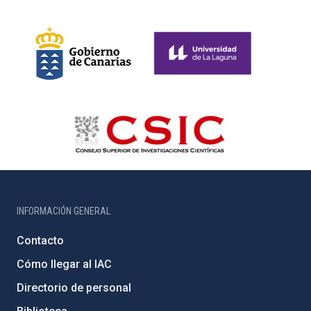
INFORMACIÓN GENERAL
Contacto
Cómo llegar al IAC
Directorio de personal