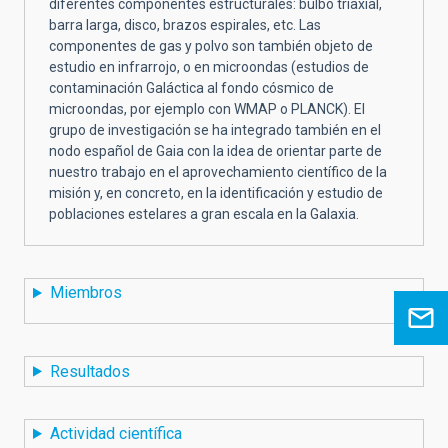
diferentes componentes estructurales: bulbo triaxial,
barra larga, disco, brazos espirales, etc. Las
componentes de gas y polvo son también objeto de
estudio en infrarrojo, o en microondas (estudios de
contaminación Galáctica al fondo cósmico de
microondas, por ejemplo con WMAP o PLANCK). El
grupo de investigación se ha integrado también en el
nodo español de Gaia con la idea de orientar parte de
nuestro trabajo en el aprovechamiento científico de la
misión y, en concreto, en la identificación y estudio de
poblaciones estelares a gran escala en la Galaxia.
Miembros
Resultados
Actividad científica