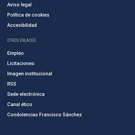
Aviso legal
Política de cookies
Accesibilidad
OTROS ENLACES
Empleo
Licitaciones
Imagen institucional
RSS
Sede electrónica
Canal ético
Condolencias Francisco Sánchez
PostFooter > Newsletter link