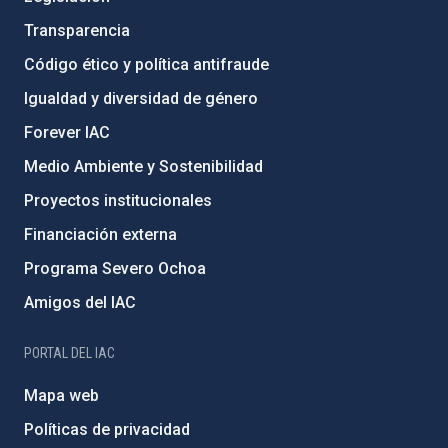
Transparencia
Código ético y política antifraude
Igualdad y diversidad de género
Forever IAC
Medio Ambiente y Sostenibilidad
Proyectos institucionales
Financiación externa
Programa Severo Ochoa
Amigos del IAC
PORTAL DEL IAC
Mapa web
Políticas de privacidad