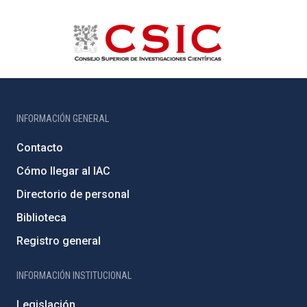
INFORMACIÓN GENERAL
Contacto
Cómo llegar al IAC
Directorio de personal
Biblioteca
Registro general
INFORMACIÓN INSTITUCIONAL
Legislación