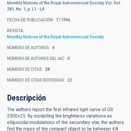
Monthly Notices of the Royal Astronomical Society, Vol. Vol.
281, No. 1, p. L1 - L4
FECHA DE PUBLICACIÓN:
7
1996
REVISTA
Monthly Notices of the Royal Astronomical Society
NÚMERO DE AUTORES
4
NÚMERO DE AUTORES DEL IAC
0
NÚMERO DE CITAS
28
NÚMERO DE CITAS REFERIDAS
22
Descripción
The authors report the first infrared light curve of GS
2000+25. By modelling the brightness variations as
ellipsoidal modulations of the secondary star, the authors
find the mass of the compact object to lie between 4.8