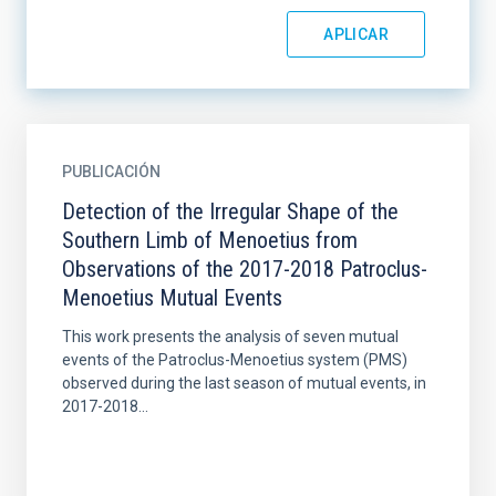
PUBLICACIÓN
Detection of the Irregular Shape of the
Southern Limb of Menoetius from
Observations of the 2017-2018 Patroclus-
Menoetius Mutual Events
This work presents the analysis of seven mutual
events of the Patroclus-Menoetius system (PMS)
observed during the last season of mutual events, in
2017-2018...