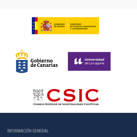
INFORMACIÓN GENERAL