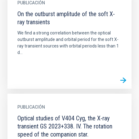
PUBLICACIÓN
On the outburst amplitude of the soft X-
ray transients
We find a strong correlation between the optical
outburst amplitude and orbital period for the soft X-
ray transient sources with orbital periods less than 1
d...
PUBLICACIÓN
Optical studies of V404 Cyg, the X-ray
transient GS 2023+338. IV. The rotation
speed of the companion star.