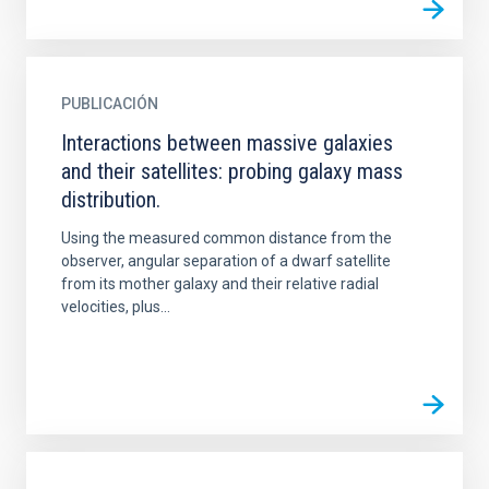
PUBLICACIÓN
Interactions between massive galaxies
and their satellites: probing galaxy mass
distribution.
Using the measured common distance from the
observer, angular separation of a dwarf satellite
from its mother galaxy and their relative radial
velocities, plus...