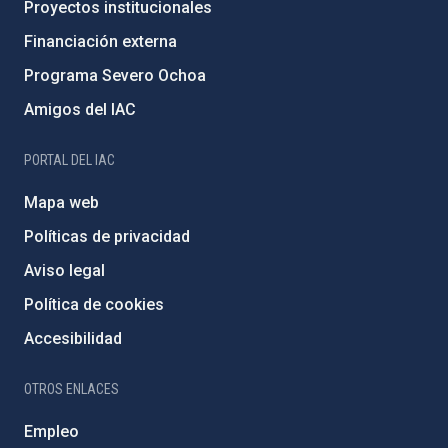
Proyectos institucionales
Financiación externa
Programa Severo Ochoa
Amigos del IAC
PORTAL DEL IAC
Mapa web
Políticas de privacidad
Aviso legal
Política de cookies
Accesibilidad
OTROS ENLACES
Empleo