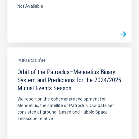
Not Available
PUBLICACIÓN
Orbit of the Patroclus–Menoetius Binary
System and Predictions for the 2024/2025
Mutual Events Season
We report on the ephemeris development for
Menoetius, the satellite of Patroclus. Our data set
consisted of ground–based and Hubble Space
Telescope relative...