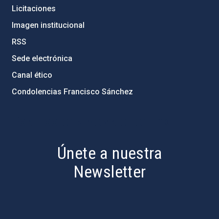
Licitaciones
Imagen institucional
RSS
Sede electrónica
Canal ético
Condolencias Francisco Sánchez
PostFooter > Newsletter link
Únete a nuestra
Newsletter