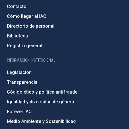
Contacto
Cómo llegar al IAC
Directorio de personal
Biblioteca
Registro general
INFORMACIÓN INSTITUCIONAL
Legislación
Transparencia
Código ético y política antifraude
Igualdad y diversidad de género
Forever IAC
Medio Ambiente y Sostenibilidad