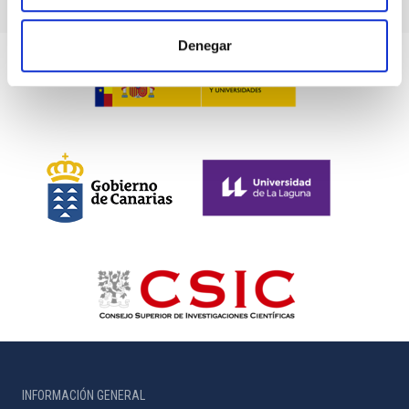
Denegar
INFORMACIÓN GENERAL