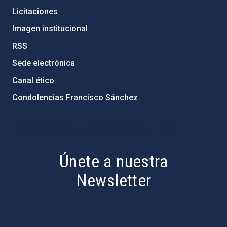
Licitaciones
Imagen institucional
RSS
Sede electrónica
Canal ético
Condolencias Francisco Sánchez
PostFooter > Newsletter link
Únete a nuestra
Newsletter