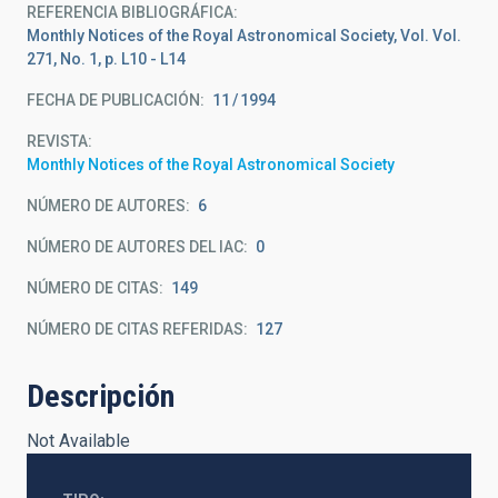
REFERENCIA BIBLIOGRÁFICA
Monthly Notices of the Royal Astronomical Society, Vol. Vol.
271, No. 1, p. L10 - L14
FECHA DE PUBLICACIÓN:
11
1994
REVISTA
Monthly Notices of the Royal Astronomical Society
NÚMERO DE AUTORES
6
NÚMERO DE AUTORES DEL IAC
0
NÚMERO DE CITAS
149
NÚMERO DE CITAS REFERIDAS
127
Descripción
Not Available