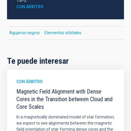
TIPO
CON ÁRBITRO
Agujeros negros
Elementos orbitales
Te puede interesar
CON ÁRBITRO
Magnetic Field Alignment with Dense
Cores in the Transition between Cloud and
Core Scales
In a magnetically dominated model of star formation,
we expect to see alignments between the magnetic
field orientation of star-forming dense cores and the