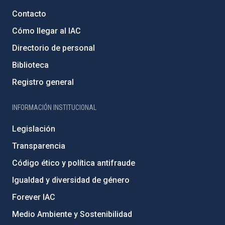
Contacto
Cómo llegar al IAC
Directorio de personal
Biblioteca
Registro general
INFORMACIÓN INSTITUCIONAL
Legislación
Transparencia
Código ético y política antifraude
Igualdad y diversidad de género
Forever IAC
Medio Ambiente y Sostenibilidad