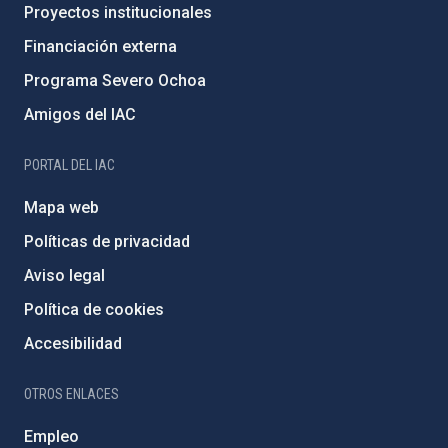
Proyectos institucionales
Financiación externa
Programa Severo Ochoa
Amigos del IAC
PORTAL DEL IAC
Mapa web
Políticas de privacidad
Aviso legal
Política de cookies
Accesibilidad
OTROS ENLACES
Empleo