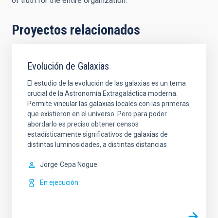
of truth for the entire organization.
Proyectos relacionados
Evolución de Galaxias
El estudio de la evolución de las galaxias es un tema
crucial de la Astronomía Extragaláctica moderna.
Permite vincular las galaxias locales con las primeras
que existieron en el universo. Pero para poder
abordarlo es preciso obtener censos
estadísticamente significativos de galaxias de
distintas luminosidades, a distintas distancias
Jorge
Cepa Nogue
En ejecución