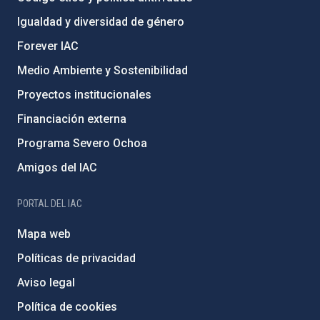
Igualdad y diversidad de género
Forever IAC
Medio Ambiente y Sostenibilidad
Proyectos institucionales
Financiación externa
Programa Severo Ochoa
Amigos del IAC
PORTAL DEL IAC
Mapa web
Políticas de privacidad
Aviso legal
Política de cookies