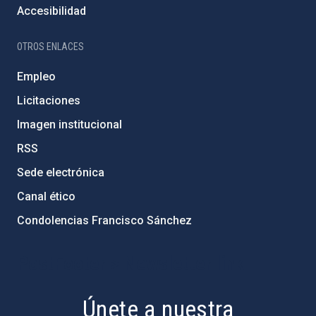
Accesibilidad
OTROS ENLACES
Empleo
Licitaciones
Imagen institucional
RSS
Sede electrónica
Canal ético
Condolencias Francisco Sánchez
PostFooter > Newsletter link
Únete a nuestra