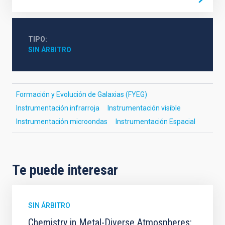
TIPO
SIN ÁRBITRO
Formación y Evolución de Galaxias (FYEG)
Instrumentación infrarroja
Instrumentación visible
Instrumentación microondas
Instrumentación Espacial
Te puede interesar
SIN ÁRBITRO
Chemistry in Metal-Diverse Atmospheres: