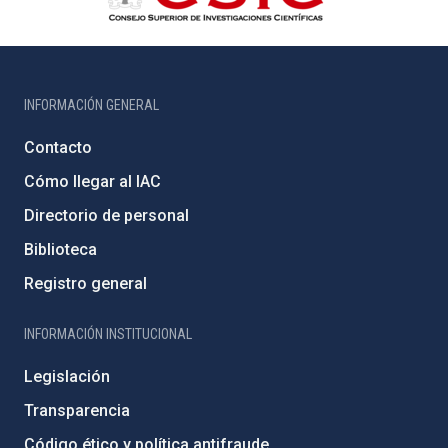
INFORMACIÓN GENERAL
Contacto
Cómo llegar al IAC
Directorio de personal
Biblioteca
Registro general
INFORMACIÓN INSTITUCIONAL
Legislación
Transparencia
Código ético y política antifraude