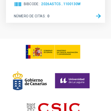
BIBCODE
2026ASTCS..1100130W
NÚMERO DE CITAS
0