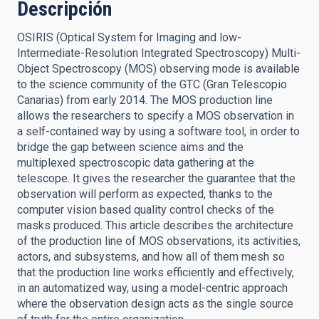
Descripción
OSIRIS (Optical System for Imaging and low-
Intermediate-Resolution Integrated Spectroscopy) Multi-
Object Spectroscopy (MOS) observing mode is available
to the science community of the GTC (Gran Telescopio
Canarias) from early 2014. The MOS production line
allows the researchers to specify a MOS observation in
a self-contained way by using a software tool, in order to
bridge the gap between science aims and the
multiplexed spectroscopic data gathering at the
telescope. It gives the researcher the guarantee that the
observation will perform as expected, thanks to the
computer vision based quality control checks of the
masks produced. This article describes the architecture
of the production line of MOS observations, its activities,
actors, and subsystems, and how all of them mesh so
that the production line works efficiently and effectively,
in an automatized way, using a model-centric approach
where the observation design acts as the single source