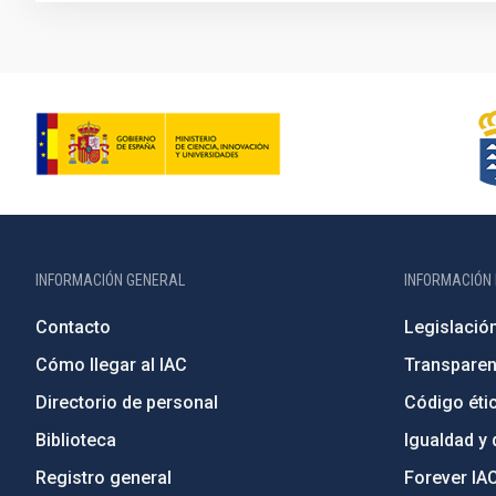
INFORMACIÓN GENERAL
INFORMACIÓN 
Contacto
Legislació
Cómo llegar al IAC
Transparen
Directorio de personal
Código étic
Biblioteca
Igualdad y 
Registro general
Forever IA