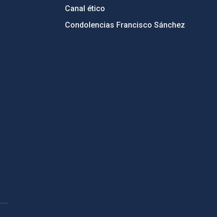
Canal ético
Condolencias Francisco Sánchez