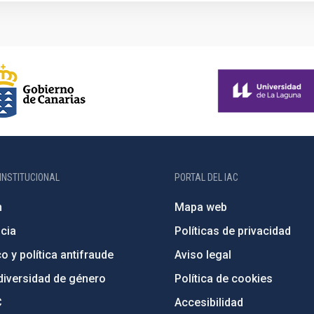
INSTITUCIONAL
PORTAL DEL IAC
n
Mapa web
cia
Políticas de privacidad
o y política antifraude
Aviso legal
diversidad de género
Política de cookies
C
Accesibilidad