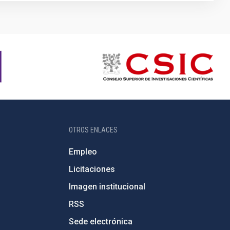
OTROS ENLACES
Empleo
Licitaciones
Imagen institucional
RSS
Sede electrónica