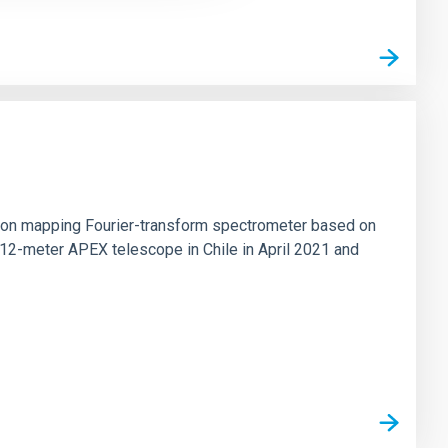
tion mapping Fourier-transform spectrometer based on
 12-meter APEX telescope in Chile in April 2021 and