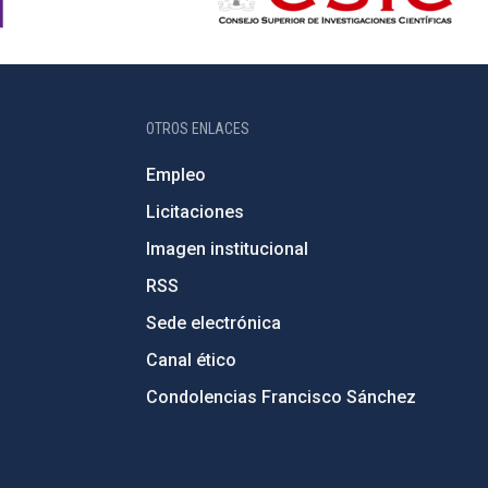
OTROS ENLACES
Empleo
Licitaciones
Imagen institucional
RSS
Sede electrónica
Canal ético
Condolencias Francisco Sánchez