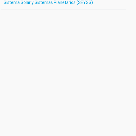
Sistema Solar y Sistemas Planetarios (SEYSS)