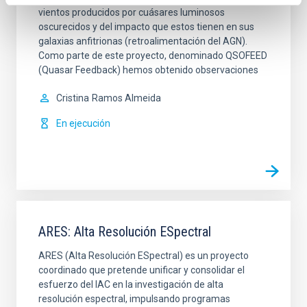
vientos producidos por cuásares luminosos
oscurecidos y del impacto que estos tienen en sus
galaxias anfitrionas (retroalimentación del AGN).
Como parte de este proyecto, denominado QSOFEED
(Quasar Feedback) hemos obtenido observaciones
Cristina
Ramos Almeida
En ejecución
ARES: Alta Resolución ESpectral
ARES (Alta Resolución ESpectral) es un proyecto
coordinado que pretende unificar y consolidar el
esfuerzo del IAC en la investigación de alta
resolución espectral, impulsando programas