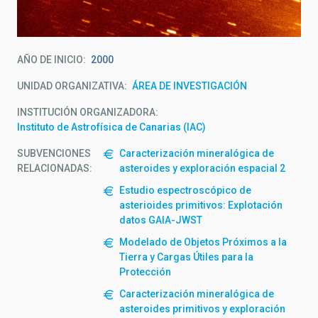
AÑO DE INICIO
2000
UNIDAD ORGANIZATIVA
ÁREA DE INVESTIGACIÓN
INSTITUCIÓN ORGANIZADORA
Instituto de Astrofísica de Canarias (IAC)
SUBVENCIONES
Caracterización mineralógica de
RELACIONADAS:
asteroides y exploración espacial 2
Estudio espectroscópico de
asterioides primitivos: Explotación
datos GAIA-JWST
Modelado de Objetos Próximos a la
Tierra y Cargas Útiles para la
Protección
Caracterización mineralógica de
asteroides primitivos y exploración