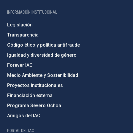
INFORMACIÓN INSTITUCIONAL
Legislación
Transparencia
Código ético y política antifraude
Igualdad y diversidad de género
Forever IAC
Medio Ambiente y Sostenibilidad
Proyectos institucionales
Financiación externa
Programa Severo Ochoa
Amigos del IAC
PORTAL DEL IAC