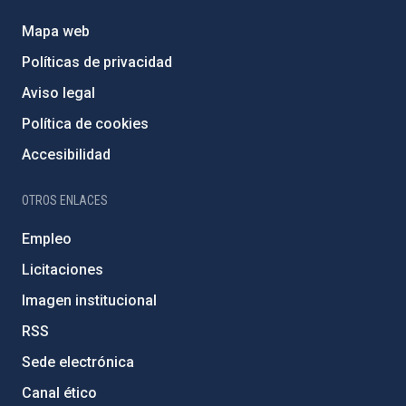
Mapa web
Políticas de privacidad
Aviso legal
Política de cookies
Accesibilidad
OTROS ENLACES
Empleo
Licitaciones
Imagen institucional
RSS
Sede electrónica
Canal ético