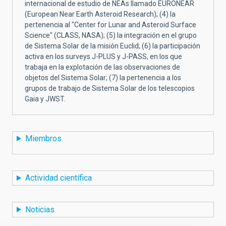
internacional de estudio de NEAs llamado EURONEAR
(European Near Earth Asteroid Research); (4) la
pertenencia al "Center for Lunar and Asteroid Surface
Science" (CLASS, NASA); (5) la integración en el grupo
de Sistema Solar de la misión Euclid; (6) la participación
activa en los surveys J-PLUS y J-PASS, en los que
trabaja en la explotación de las observaciones de
objetos del Sistema Solar; (7) la pertenencia a los
grupos de trabajo de Sistema Solar de los telescopios
Gaia y JWST.
Miembros
Actividad científica
Noticias