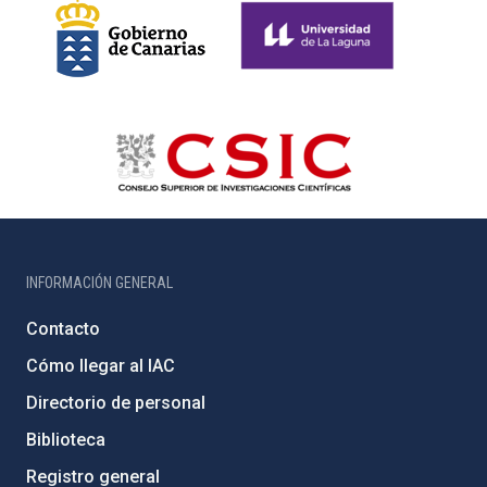
INFORMACIÓN GENERAL
Contacto
Cómo llegar al IAC
Directorio de personal
Biblioteca
Registro general