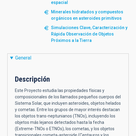
espacial
Minerales hidratados y compuestos
orgánicos en asteroides primitivos
Simulaciones Clave, Caracterización y
Rápida Observación de Objetos
Próximos a la Tierra
General
Descripción
Este Proyecto estudia las propiedades físicas y
composicionales de los llamados pequeños cuerpos del
Sistema Solar, que incluyen asteroides, objetos helados
y cometas. Entre los grupos de mayor interés destacan
los objetos trans-neptunianos (TNOs), incluyendo los
objetos más lejanos detectados hasta la fecha
(Extreme-TNOs o ETNOs); los cometas, y los objetos
transicionales cometa-asteroide (Centauros y los