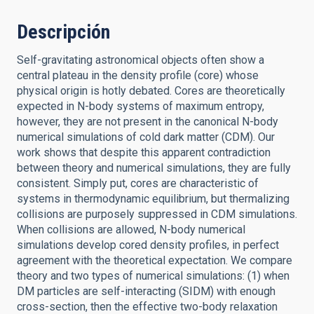
Descripción
Self-gravitating astronomical objects often show a
central plateau in the density profile (core) whose
physical origin is hotly debated. Cores are theoretically
expected in N-body systems of maximum entropy,
however, they are not present in the canonical N-body
numerical simulations of cold dark matter (CDM). Our
work shows that despite this apparent contradiction
between theory and numerical simulations, they are fully
consistent. Simply put, cores are characteristic of
systems in thermodynamic equilibrium, but thermalizing
collisions are purposely suppressed in CDM simulations.
When collisions are allowed, N-body numerical
simulations develop cored density profiles, in perfect
agreement with the theoretical expectation. We compare
theory and two types of numerical simulations: (1) when
DM particles are self-interacting (SIDM) with enough
cross-section, then the effective two-body relaxation