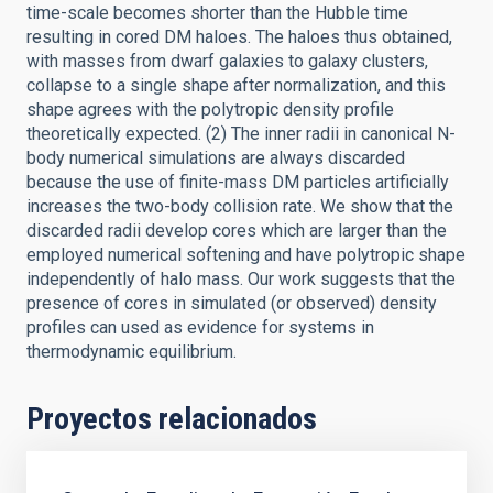
time-scale becomes shorter than the Hubble time
resulting in cored DM haloes. The haloes thus obtained,
with masses from dwarf galaxies to galaxy clusters,
collapse to a single shape after normalization, and this
shape agrees with the polytropic density profile
theoretically expected. (2) The inner radii in canonical N-
body numerical simulations are always discarded
because the use of finite-mass DM particles artificially
increases the two-body collision rate. We show that the
discarded radii develop cores which are larger than the
employed numerical softening and have polytropic shape
independently of halo mass. Our work suggests that the
presence of cores in simulated (or observed) density
profiles can used as evidence for systems in
thermodynamic equilibrium.
Proyectos relacionados