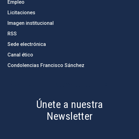
Empleo
Licitaciones
Imagen institucional
RSS
Sede electrónica
Canal ético
Condolencias Francisco Sánchez
PostFooter > Newsletter link
Únete a nuestra
Newsletter