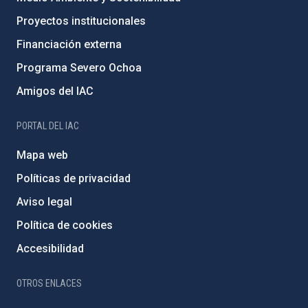
Proyectos institucionales
Financiación externa
Programa Severo Ochoa
Amigos del IAC
PORTAL DEL IAC
Mapa web
Políticas de privacidad
Aviso legal
Política de cookies
Accesibilidad
OTROS ENLACES