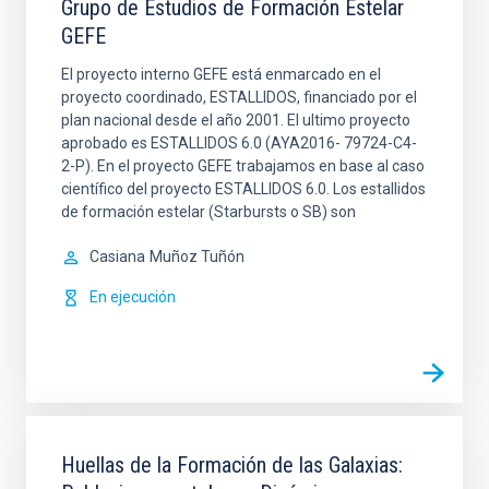
Grupo de Estudios de Formación Estelar
GEFE
El proyecto interno GEFE está enmarcado en el
proyecto coordinado, ESTALLIDOS, financiado por el
plan nacional desde el año 2001. El ultimo proyecto
aprobado es ESTALLIDOS 6.0 (AYA2016- 79724-C4-
2-P). En el proyecto GEFE trabajamos en base al caso
científico del proyecto ESTALLIDOS 6.0. Los estallidos
de formación estelar (Starbursts o SB) son
Casiana
Muñoz Tuñón
En ejecución
Huellas de la Formación de las Galaxias: