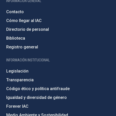
INFORMACIÓN GENERAL
Contacto
Cómo llegar al IAC
Directorio de personal
Biblioteca
Registro general
INFORMACIÓN INSTITUCIONAL
Legislación
Transparencia
Código ético y política antifraude
Igualdad y diversidad de género
Forever IAC
Medio Ambiente y Sostenibilidad