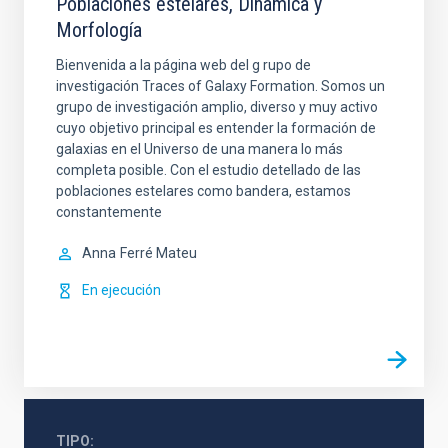
Poblaciones estelares, Dinámica y
Morfología
Bienvenida a la página web del g rupo de
investigación Traces of Galaxy Formation. Somos un
grupo de investigación amplio, diverso y muy activo
cuyo objetivo principal es entender la formación de
galaxias en el Universo de una manera lo más
completa posible. Con el estudio detellado de las
poblaciones estelares como bandera, estamos
constantemente
Anna
Ferré Mateu
En ejecución
TIPO