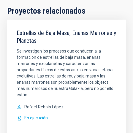
Proyectos relacionados
Estrellas de Baja Masa, Enanas Marrones y
Planetas
Se investigan los procesos que conducen a la
formación de estrellas de baja masa, enanas
marrones y exoplanetas y caracterizar las
propiedades físicas de estos astros en varias etapas
evolutivas. Las estrellas de muy baja masa y las
enanas marrones son probablemente los objetos
más numerosos de nuestra Galaxia, pero no por ello
están
Rafael
Rebolo López
En ejecución