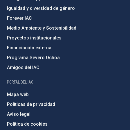
Igualdad y diversidad de género
Forever IAC
Medio Ambiente y Sostenibilidad
Proyectos institucionales
Financiación externa
Programa Severo Ochoa
Amigos del IAC
PORTAL DEL IAC
Mapa web
Políticas de privacidad
Aviso legal
Política de cookies