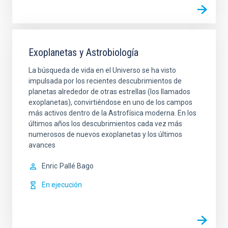
Exoplanetas y Astrobiología
La búsqueda de vida en el Universo se ha visto
impulsada por los recientes descubrimientos de
planetas alrededor de otras estrellas (los llamados
exoplanetas), convirtiéndose en uno de los campos
más activos dentro de la Astrofísica moderna. En los
últimos años los descubrimientos cada vez más
numerosos de nuevos exoplanetas y los últimos
avances
Enric
Pallé Bago
En ejecución