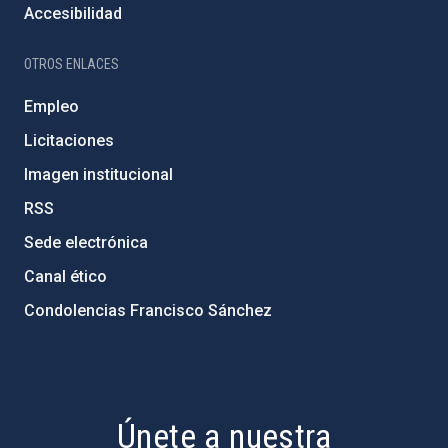
Accesibilidad
OTROS ENLACES
Empleo
Licitaciones
Imagen institucional
RSS
Sede electrónica
Canal ético
Condolencias Francisco Sánchez
PostFooter > Newsletter link
Únete a nuestra