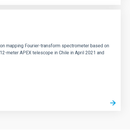
tion mapping Fourier-transform spectrometer based on
 12-meter APEX telescope in Chile in April 2021 and