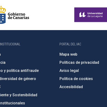
INSTITUCIONAL
PORTAL DEL IAC
n
Mapa web
cia
Políticas de privacidad
o y política antifraude
Aviso legal
diversidad de género
Política de cookies
C
Accesibilidad
ente y Sostenibilidad
nstitucionales