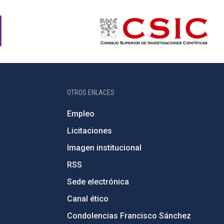
OTROS ENLACES
Empleo
Licitaciones
Imagen institucional
RSS
Sede electrónica
Canal ético
Condolencias Francisco Sánchez