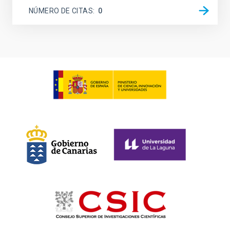
NÚMERO DE CITAS
0