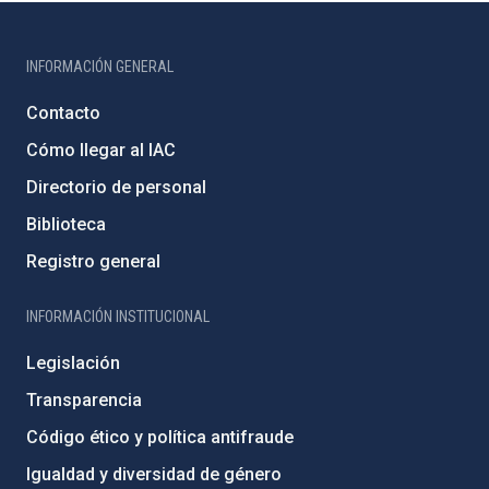
INFORMACIÓN GENERAL
Contacto
Cómo llegar al IAC
Directorio de personal
Biblioteca
Registro general
INFORMACIÓN INSTITUCIONAL
Legislación
Transparencia
Código ético y política antifraude
Igualdad y diversidad de género