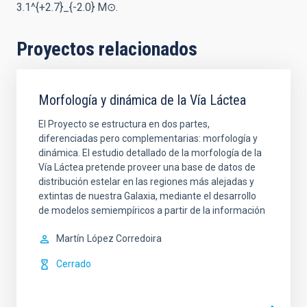
3.1^{+2.7}_{-2.0} M⊙.
Proyectos relacionados
Morfología y dinámica de la Vía Láctea
El Proyecto se estructura en dos partes,
diferenciadas pero complementarias: morfología y
dinámica. El estudio detallado de la morfología de la
Vía Láctea pretende proveer una base de datos de
distribución estelar en las regiones más alejadas y
extintas de nuestra Galaxia, mediante el desarrollo
de modelos semiempíricos a partir de la información
Martín
López Corredoira
Cerrado