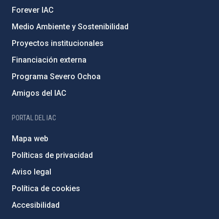
Forever IAC
Medio Ambiente y Sostenibilidad
Proyectos institucionales
Financiación externa
Programa Severo Ochoa
Amigos del IAC
PORTAL DEL IAC
Mapa web
Políticas de privacidad
Aviso legal
Política de cookies
Accesibilidad