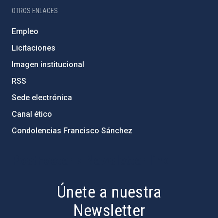
OTROS ENLACES
Empleo
Licitaciones
Imagen institucional
RSS
Sede electrónica
Canal ético
Condolencias Francisco Sánchez
PostFooter > Newsletter link
Únete a nuestra
Newsletter