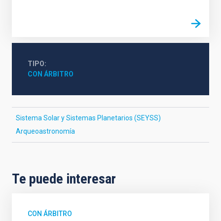
TIPO
CON ÁRBITRO
Sistema Solar y Sistemas Planetarios (SEYSS)
Arqueoastronomía
Te puede interesar
CON ÁRBITRO