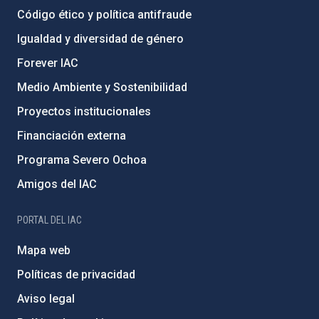
Código ético y política antifraude
Igualdad y diversidad de género
Forever IAC
Medio Ambiente y Sostenibilidad
Proyectos institucionales
Financiación externa
Programa Severo Ochoa
Amigos del IAC
PORTAL DEL IAC
Mapa web
Políticas de privacidad
Aviso legal