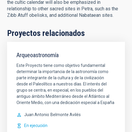
the cultic calendar will also be emphasized in
relationship to other sacred sites in Petra, such as the
Zibb Atuff obelisks, and additional Nabataean sites.
Proyectos relacionados
Arqueoastronomía
Este Proyecto tiene como objetivo fundamental
determinar la importancia de la astronomía como
parte integrante de la cultura y de la civilización
desde el Paleolítico a nuestros días. El interés del
grupo se centra, en especial, en los pueblos del
antiguo ámbito Mediterráneo desde el Atlántico al
Oriente Medio, con una dedicación especial a España
Juan Antonio
Belmonte Avilés
En ejecución