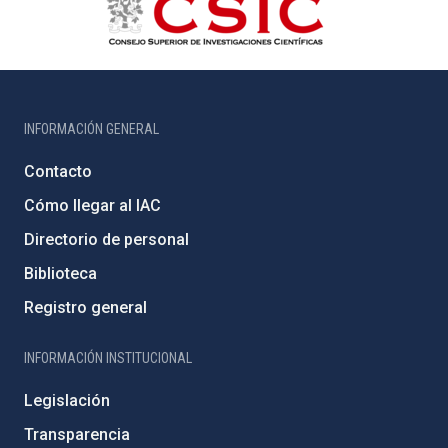
INFORMACIÓN GENERAL
Contacto
Cómo llegar al IAC
Directorio de personal
Biblioteca
Registro general
INFORMACIÓN INSTITUCIONAL
Legislación
Transparencia