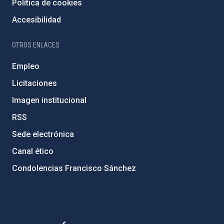
Política de cookies
Accesibilidad
OTROS ENLACES
Empleo
Licitaciones
Imagen institucional
RSS
Sede electrónica
Canal ético
Condolencias Francisco Sánchez
PostFooter > Newsletter link