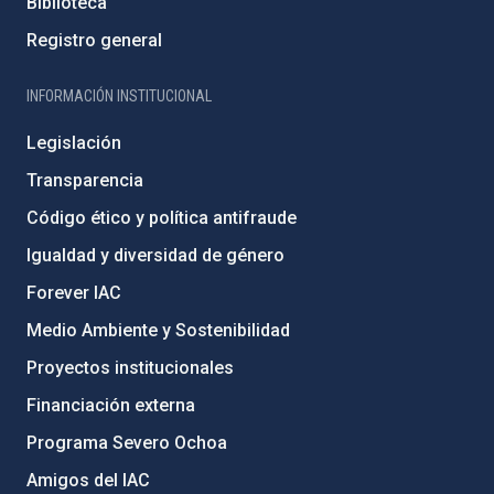
Biblioteca
Registro general
INFORMACIÓN INSTITUCIONAL
Legislación
Transparencia
Código ético y política antifraude
Igualdad y diversidad de género
Forever IAC
Medio Ambiente y Sostenibilidad
Proyectos institucionales
Financiación externa
Programa Severo Ochoa
Amigos del IAC