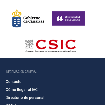
INFORMACIÓN GENERAL
Contacto
Cómo llegar al IAC
Directorio de personal