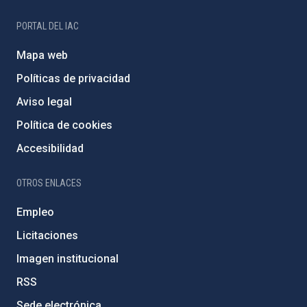
PORTAL DEL IAC
Mapa web
Políticas de privacidad
Aviso legal
Política de cookies
Accesibilidad
OTROS ENLACES
Empleo
Licitaciones
Imagen institucional
RSS
Sede electrónica