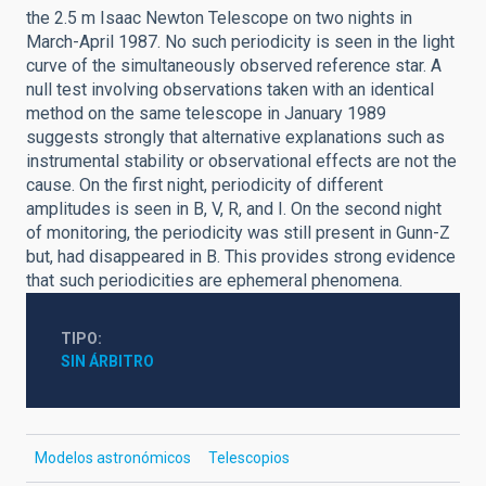
the 2.5 m Isaac Newton Telescope on two nights in
March-April 1987. No such periodicity is seen in the light
curve of the simultaneously observed reference star. A
null test involving observations taken with an identical
method on the same telescope in January 1989
suggests strongly that alternative explanations such as
instrumental stability or observational effects are not the
cause. On the first night, periodicity of different
amplitudes is seen in B, V, R, and I. On the second night
of monitoring, the periodicity was still present in Gunn-Z
but, had disappeared in B. This provides strong evidence
that such periodicities are ephemeral phenomena.
TIPO
SIN ÁRBITRO
Modelos astronómicos
Telescopios