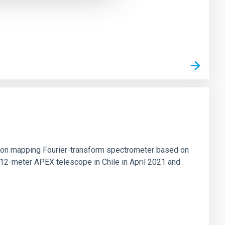
tion mapping Fourier-transform spectrometer based on
 12-meter APEX telescope in Chile in April 2021 and