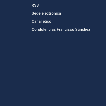
RSS
Sede electrónica
Canal ético
Condolencias Francisco Sánchez