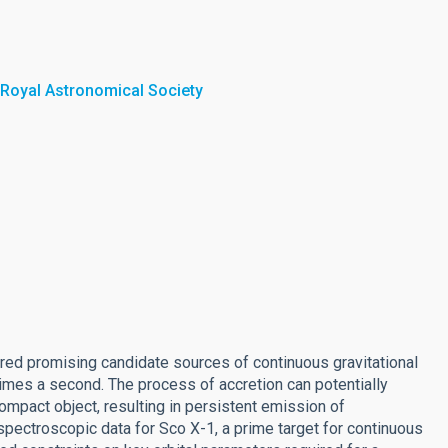
 Royal Astronomical Society
red promising candidate sources of continuous gravitational
imes a second. The process of accretion can potentially
mpact object, resulting in persistent emission of
 spectroscopic data for Sco X-1, a prime target for continuous