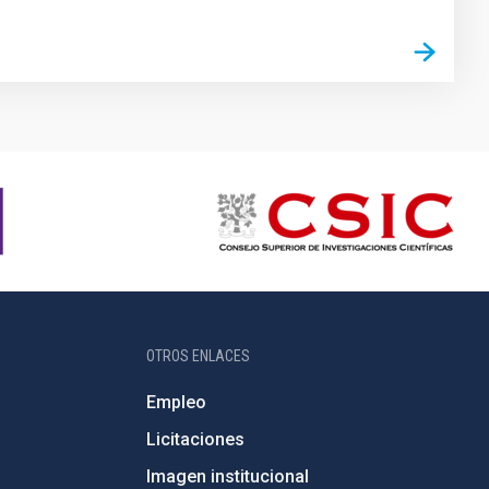
OTROS ENLACES
Empleo
Licitaciones
Imagen institucional