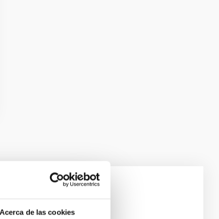
laxies
Acerca de las cookies