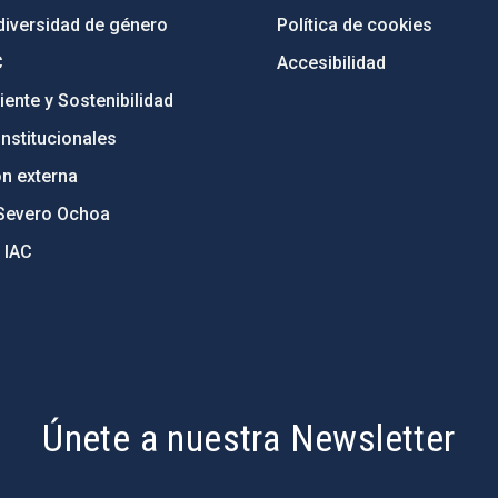
diversidad de género
Política de cookies
C
Accesibilidad
ente y Sostenibilidad
nstitucionales
ón externa
Severo Ochoa
 IAC
Únete a nuestra Newsletter