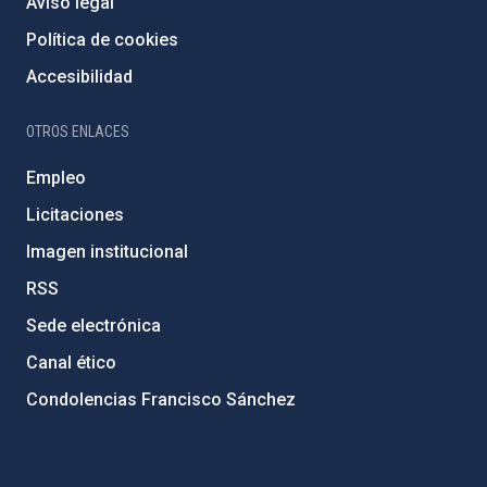
Aviso legal
Política de cookies
Accesibilidad
OTROS ENLACES
Empleo
Licitaciones
Imagen institucional
RSS
Sede electrónica
Canal ético
Condolencias Francisco Sánchez
PostFooter > Newsletter link