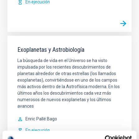
En ejecución
Exoplanetas y Astrobiología
La búsqueda de vida en el Universo se ha visto
impulsada por los recientes descubrimientos de
planetas alrededor de otras estrellas (los llamados
exoplanetas), convirtiéndose en uno de los campos
más activos dentro de la Astrofísica moderna. En los
últimos años los descubrimientos cada vez más
numerosos de nuevos exoplanetas y los últimos
avances
Enric
Pallé Bago
En ejecución