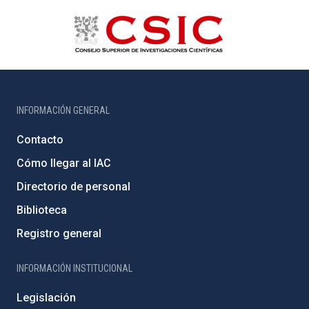
INFORMACIÓN GENERAL
Contacto
Cómo llegar al IAC
Directorio de personal
Biblioteca
Registro general
INFORMACIÓN INSTITUCIONAL
Legislación