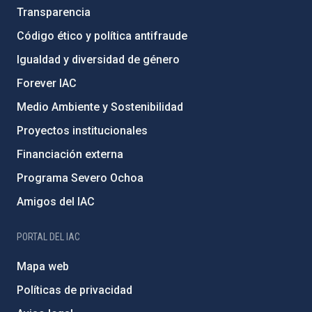
Transparencia
Código ético y política antifraude
Igualdad y diversidad de género
Forever IAC
Medio Ambiente y Sostenibilidad
Proyectos institucionales
Financiación externa
Programa Severo Ochoa
Amigos del IAC
PORTAL DEL IAC
Mapa web
Políticas de privacidad