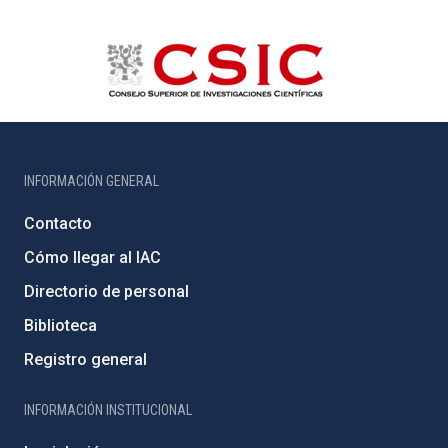
INFORMACIÓN GENERAL
Contacto
Cómo llegar al IAC
Directorio de personal
Biblioteca
Registro general
INFORMACIÓN INSTITUCIONAL