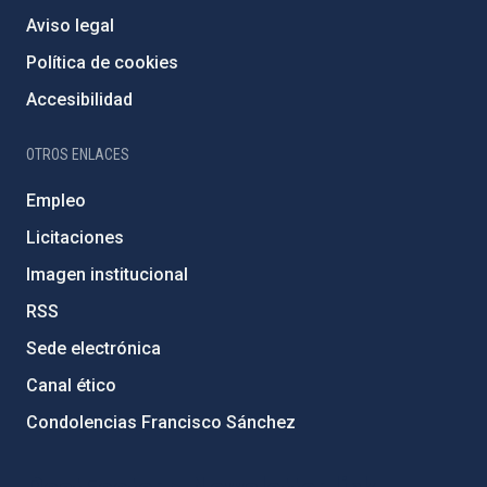
Aviso legal
Política de cookies
Accesibilidad
OTROS ENLACES
Empleo
Licitaciones
Imagen institucional
RSS
Sede electrónica
Canal ético
Condolencias Francisco Sánchez