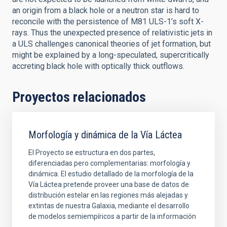
an origin from a black hole or a neutron star is hard to
reconcile with the persistence of M81 ULS-1’s soft X-
rays. Thus the unexpected presence of relativistic jets in
a ULS challenges canonical theories of jet formation, but
might be explained by a long-speculated, supercritically
accreting black hole with optically thick outflows.
Proyectos relacionados
Morfología y dinámica de la Vía Láctea
El Proyecto se estructura en dos partes,
diferenciadas pero complementarias: morfología y
dinámica. El estudio detallado de la morfología de la
Vía Láctea pretende proveer una base de datos de
distribución estelar en las regiones más alejadas y
extintas de nuestra Galaxia, mediante el desarrollo
de modelos semiempíricos a partir de la información