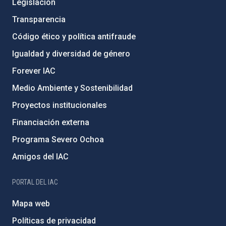
Legislación
Transparencia
Código ético y política antifraude
Igualdad y diversidad de género
Forever IAC
Medio Ambiente y Sostenibilidad
Proyectos institucionales
Financiación externa
Programa Severo Ochoa
Amigos del IAC
PORTAL DEL IAC
Mapa web
Políticas de privacidad