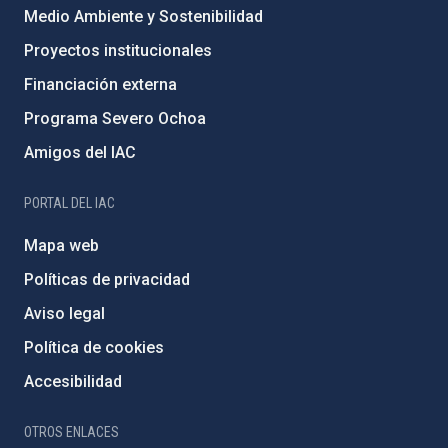
Medio Ambiente y Sostenibilidad
Proyectos institucionales
Financiación externa
Programa Severo Ochoa
Amigos del IAC
PORTAL DEL IAC
Mapa web
Políticas de privacidad
Aviso legal
Política de cookies
Accesibilidad
OTROS ENLACES