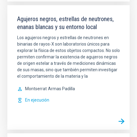
Agujeros negros, estrellas de neutrones,
enanas blancas y su entorno local
Los agujeros negros y estrellas de neutrones en
binarias de rayos-X son laboratorios únicos para
explorar la física de estos objetos compactos. No solo
permiten confirmar la existencia de agujeros negros
de origen estelar a través de mediciones dinámicas
de sus masas, sino que también permiten investigar
el comportamiento de la materia y la
Montserrat
Armas Padilla
En ejecución