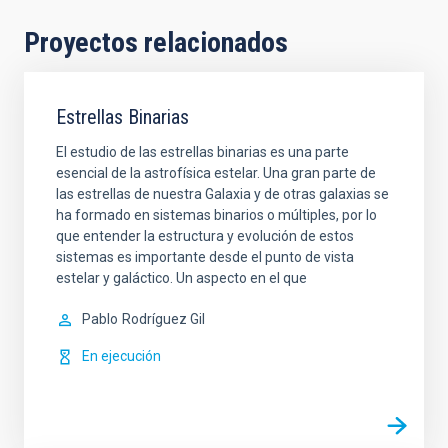
Proyectos relacionados
Estrellas Binarias
El estudio de las estrellas binarias es una parte
esencial de la astrofísica estelar. Una gran parte de
las estrellas de nuestra Galaxia y de otras galaxias se
ha formado en sistemas binarios o múltiples, por lo
que entender la estructura y evolución de estos
sistemas es importante desde el punto de vista
estelar y galáctico. Un aspecto en el que
Pablo
Rodríguez Gil
En ejecución