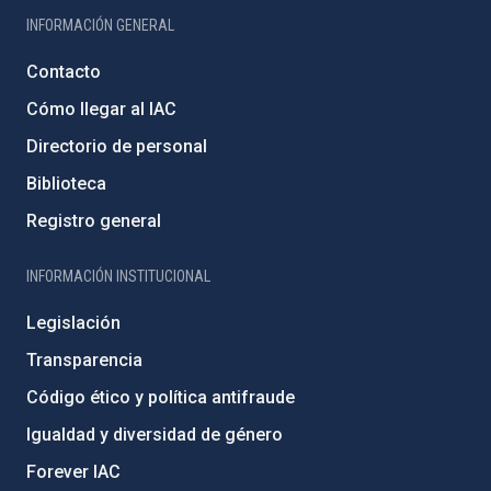
INFORMACIÓN GENERAL
Contacto
Cómo llegar al IAC
Directorio de personal
Biblioteca
Registro general
INFORMACIÓN INSTITUCIONAL
Legislación
Transparencia
Código ético y política antifraude
Igualdad y diversidad de género
Forever IAC