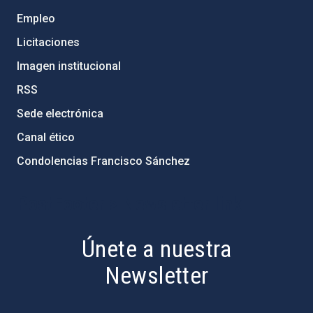
Empleo
Licitaciones
Imagen institucional
RSS
Sede electrónica
Canal ético
Condolencias Francisco Sánchez
PostFooter > Newsletter link
Únete a nuestra
Newsletter