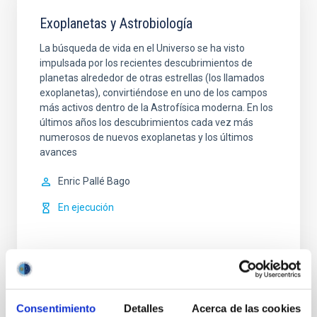
Exoplanetas y Astrobiología
La búsqueda de vida en el Universo se ha visto
impulsada por los recientes descubrimientos de
planetas alrededor de otras estrellas (los llamados
exoplanetas), convirtiéndose en uno de los campos
más activos dentro de la Astrofísica moderna. En los
últimos años los descubrimientos cada vez más
numerosos de nuevos exoplanetas y los últimos
avances
Enric
Pallé Bago
En ejecución
Consentimiento
Detalles
Acerca de las cookies
TIPO