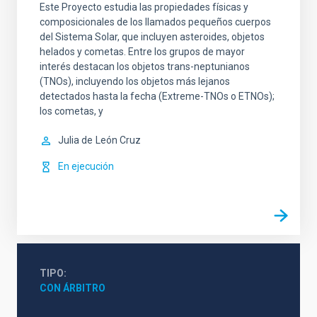
Este Proyecto estudia las propiedades físicas y
composicionales de los llamados pequeños cuerpos
del Sistema Solar, que incluyen asteroides, objetos
helados y cometas. Entre los grupos de mayor
interés destacan los objetos trans-neptunianos
(TNOs), incluyendo los objetos más lejanos
detectados hasta la fecha (Extreme-TNOs o ETNOs);
los cometas, y
Julia de
León Cruz
En ejecución
TIPO
CON ÁRBITRO