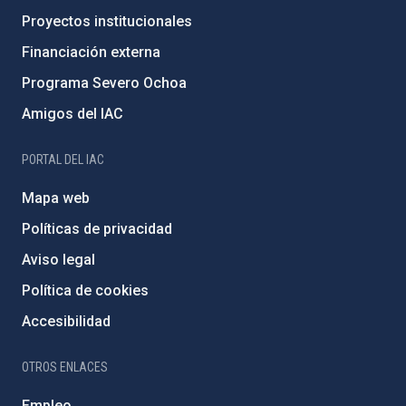
Proyectos institucionales
Financiación externa
Programa Severo Ochoa
Amigos del IAC
PORTAL DEL IAC
Mapa web
Políticas de privacidad
Aviso legal
Política de cookies
Accesibilidad
OTROS ENLACES
Empleo