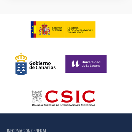
INFORMACIÓN GENERAL