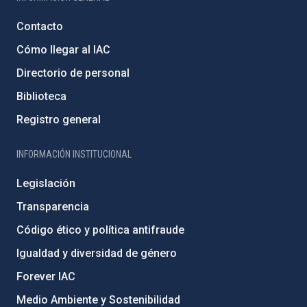
Contacto
Cómo llegar al IAC
Directorio de personal
Biblioteca
Registro general
INFORMACIÓN INSTITUCIONAL
Legislación
Transparencia
Código ético y política antifraude
Igualdad y diversidad de género
Forever IAC
Medio Ambiente y Sostenibilidad