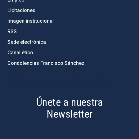
Licitaciones
Imagen institucional
RSS
Sede electrónica
Canal ético
Condolencias Francisco Sánchez
PostFooter > Newsletter link
Únete a nuestra
Newsletter