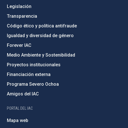
Legislación
Transparencia
Código ético y política antifraude
Igualdad y diversidad de género
Forever IAC
Medio Ambiente y Sostenibilidad
Proyectos institucionales
Financiación externa
Programa Severo Ochoa
Amigos del IAC
PORTAL DEL IAC
Mapa web