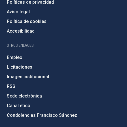
Políticas de privacidad
Aviso legal
Política de cookies
Accesibilidad
OTROS ENLACES
Empleo
Licitaciones
Imagen institucional
RSS
Sede electrónica
Canal ético
Condolencias Francisco Sánchez