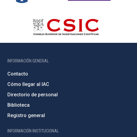
INFORMACIÓN GENERAL
Contacto
Cómo llegar al IAC
Directorio de personal
Biblioteca
Registro general
INFORMACIÓN INSTITUCIONAL