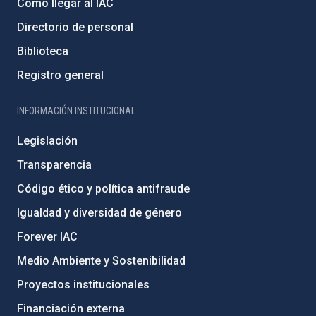
Cómo llegar al IAC
Directorio de personal
Biblioteca
Registro general
INFORMACIÓN INSTITUCIONAL
Legislación
Transparencia
Código ético y política antifraude
Igualdad y diversidad de género
Forever IAC
Medio Ambiente y Sostenibilidad
Proyectos institucionales
Financiación externa