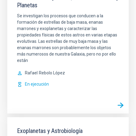
Planetas
Se investigan los procesos que conducen a la
formación de estrellas de baja masa, enanas
marrones y exoplanetas y caracterizar las
propiedades físicas de estos astros en varias etapas
evolutivas. Las estrellas de muy baja masa y las
enanas marrones son probablemente los objetos
más numerosos de nuestra Galaxia, pero no por ello
están
Rafael
Rebolo López
En ejecución
Exoplanetas y Astrobiología