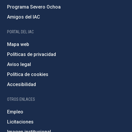
Programa Severo Ochoa
Amigos del IAC
PORTAL DEL IAC
Mapa web
Políticas de privacidad
Aviso legal
Política de cookies
Accesibilidad
OTROS ENLACES
Empleo
Licitaciones
Imagen institucional