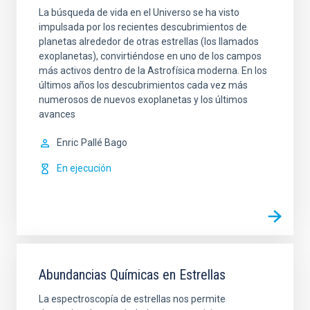
La búsqueda de vida en el Universo se ha visto
impulsada por los recientes descubrimientos de
planetas alrededor de otras estrellas (los llamados
exoplanetas), convirtiéndose en uno de los campos
más activos dentro de la Astrofísica moderna. En los
últimos años los descubrimientos cada vez más
numerosos de nuevos exoplanetas y los últimos
avances
Enric
Pallé Bago
En ejecución
Abundancias Químicas en Estrellas
La espectroscopía de estrellas nos permite