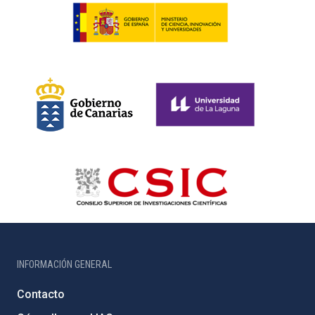
INFORMACIÓN GENERAL
Contacto