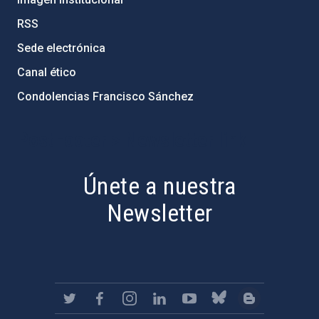
RSS
Sede electrónica
Canal ético
Condolencias Francisco Sánchez
PostFooter > Newsletter link
Únete a nuestra
Newsletter