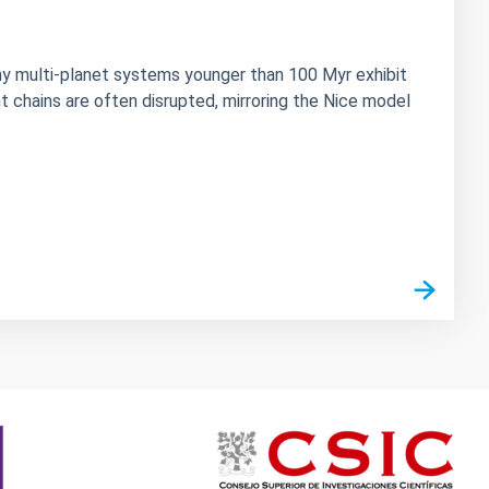
any multi-planet systems younger than 100 Myr exhibit
 chains are often disrupted, mirroring the Nice model