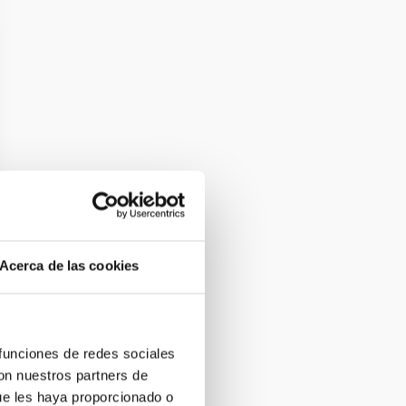
Acerca de las cookies
 funciones de redes sociales
con nuestros partners de
ue les haya proporcionado o