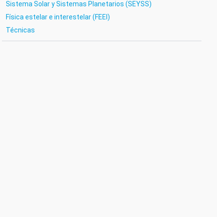
Sistema Solar y Sistemas Planetarios (SEYSS)
Física estelar e interestelar (FEEI)
Técnicas